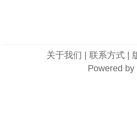
关于我们
|
联系方式
|
Powered by