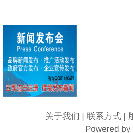
关于我们
|
联系方式
|
Powered by