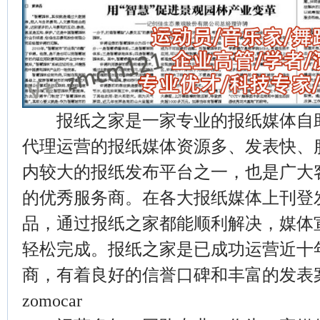
报纸之家是一家专业的报纸媒体自助
代理运营的报纸媒体资源多、发表快、
内较大的报纸发布平台之一，也是广大
的优秀服务商。在各大报纸媒体上刊登
品，通过报纸之家都能顺利解决，媒体
轻松完成。报纸之家是已成功运营近十
商，有着良好的信誉口碑和丰富的发表
zomocar