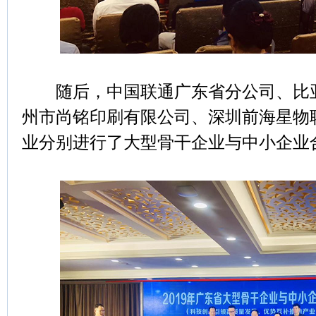
随后，中国联通广东省分公司、比亚
州市尚铭印刷有限公司、深圳前海星物
业分别进行了大型骨干企业与中小企业