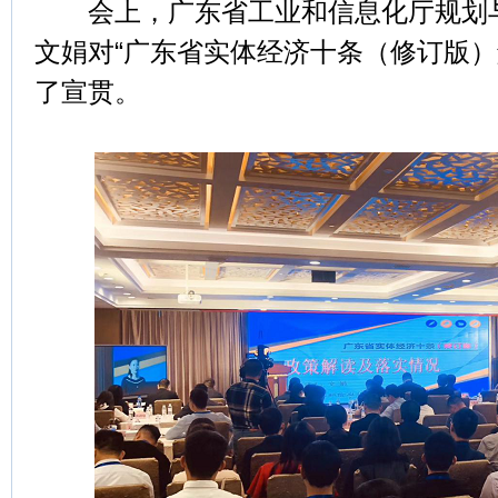
会上，广东省工业和信息化厅规划与
文娟对“广东省实体经济十条（修订版）
了宣贯。