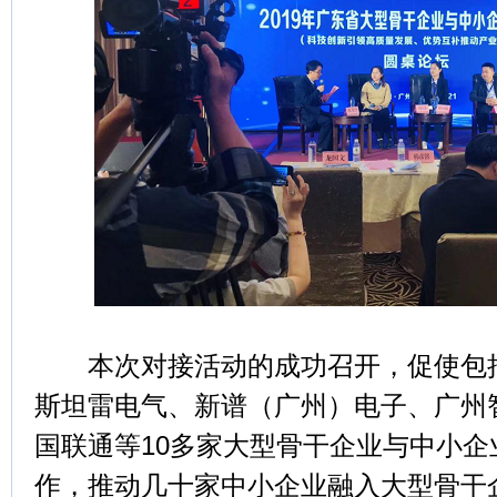
本次对接活动的成功召开，促使包括
斯坦雷电气、新谱（广州）电子、广州
国联通等10多家大型骨干企业与中小
作，推动几十家中小企业融入大型骨干