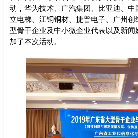
动，华为技术、广汽集团、比亚迪、中
立电梯、江铜铜材、捷普电子、广州创
型骨干企业及中小微企业代表以及新闻媒
加了本次活动。