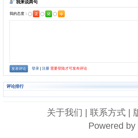
评论排行
关于我们
|
联系方式
|
Powered by