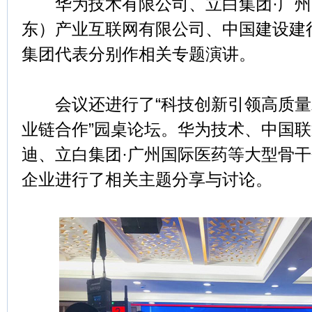
华为技术有限公司、立白集团·广州
东）产业互联网有限公司、中国建设建
集团代表分别作相关专题演讲。
会议还进行了“科技创新引领高质量
业链合作”园桌论坛。华为技术、中国
迪、立白集团·广州国际医药等大型骨
企业进行了相关主题分享与讨论。