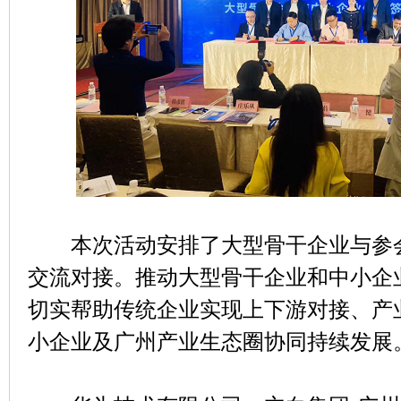
本次活动安排了大型骨干企业与参会
交流对接。推动大型骨干企业和中小企
切实帮助传统企业实现上下游对接、产
小企业及广州产业生态圈协同持续发展