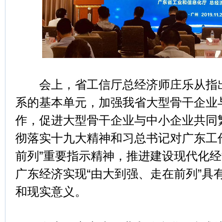
会上，省工信厅总经济师庄乐从指出
系的基本单元，加强我省大型骨干企业
作，促进大型骨干企业与中小企业共同
彻落实十九大精神和习总书记对广东工
前列”重要指示精神，推进建设现代化
广东经济实现“由大到强、走在前列”具
和现实意义。