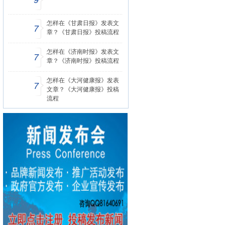
9
怎样在《甘肃日报》发表文
7
章？《甘肃日报》投稿流程
怎样在《济南时报》发表文
7
章？《济南时报》投稿流程
怎样在《大河健康报》发表
7
文章？《大河健康报》投稿
流程