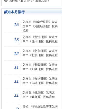
怎样在《甘肃日报》发表文章？
频道本月排行
怎样在《河南经济报》发表
15
文章？《河南经济报》投稿
流程
怎样在《贵州日报》发表文
13
章？《贵州日报》投稿流程
怎样在《北京日报》发表文
12
章？《北京日报》投稿流程
怎样在《安徽日报》发表文
11
章？《安徽日报》投稿流程
怎样在《吉林日报》发表文
11
章？《吉林日报》投稿流程
怎样在《健康报》发表文
11
章？《健康报》投稿流程
齐稷：暗物质恰恰带来光明