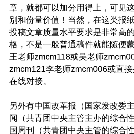
章，就都可以加分用得上，可见
别和份量价值！当然，在这类报
投稿文章质量水平要求是非常高
格，不是一般普通稿件就能随便蒙
王老师zmcm118或吴老师zmcm
zmcm121李老师zmcm006或
在线对接。
另外有中国改革报（国家发改委
闻（共青团中央主管主办的综合
国周刊（共青团中央主管的综合