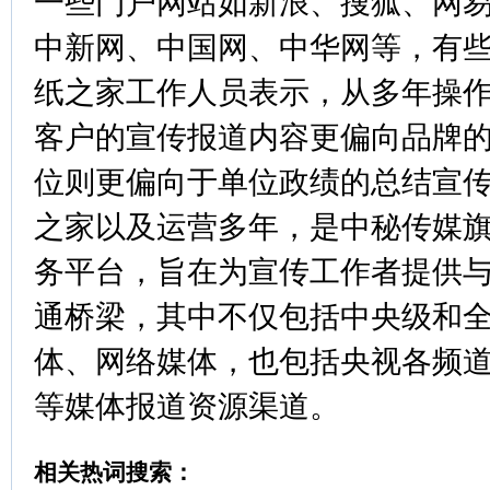
一些门户网站如新浪、搜狐、网
中新网、中国网、中华网等，有些
纸之家工作人员表示，从多年操
客户的宣传报道内容更偏向品牌
位则更偏向于单位政绩的总结宣
之家以及运营多年，是中秘传媒
务平台，旨在为宣传工作者提供
通桥梁，其中不仅包括中央级和
体、网络媒体，也包括央视各频
等媒体报道资源渠道。
相关热词搜索：