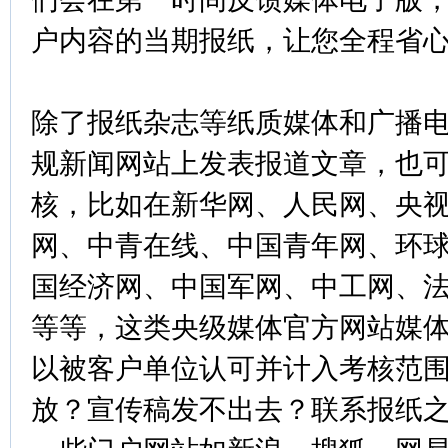
户内容的当期报纸，让您全程省
除了报纸杂志等纸质媒体和广播
规新闻网站上发表报道文章，也
核，比如在新华网、人民网、央
网、中青在线、中国青年网、环
国经济网、中国军网、中工网、
等等，这类央级媒体官方网站媒
以被客户单位认可并计入考核范
放？宣传稿发不出去？联系报纸之