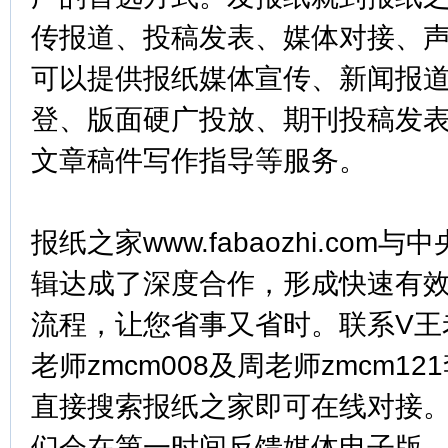
传报道、投稿发表、媒体对接、
可以提供报纸媒体宣传、新闻报
登、版面硬广投放、期刊投稿发
文章稿件写作指导等服务。
报纸之家www.fabaozhi.co
辑达成了深度合作，形成快速有
流程，让您省事又省时。联系V王老
老师zmcm008及周老师zmcm121
直接搜索报纸之家即可在线对接
们会在第一时间反馈媒体电子版