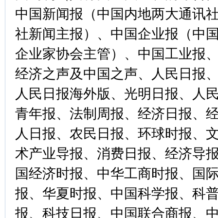
中国新闻报（中国内地两大通讯
社新闻主报）、中国企业报（中
企业家协会主管）、中国工业报
经济之声及中国之声、人民日报
人民日报海外版、光明日报、人
青年报、法制周报、经济日报、
人日报、农民日报、环球时报、
术产业导报、消费日报、经济导
国经济时报、中华工商时报、国
报、华夏时报、中国科学报、科
报、科技日报、中国联合商报、