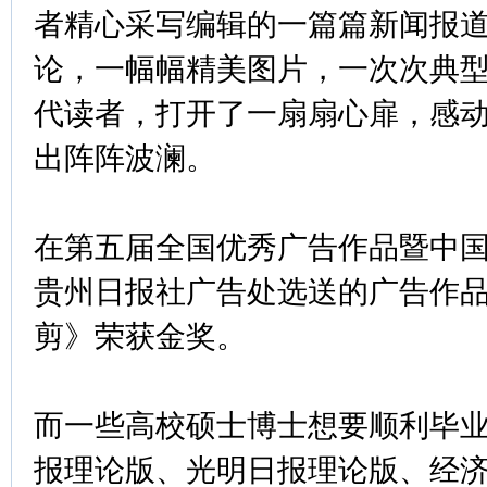
者精心采写编辑的一篇篇新闻报
论，一幅幅精美图片，一次次典
代读者，打开了一扇扇心扉，感
出阵阵波澜。
在第五届全国优秀广告作品暨中国
贵州日报社广告处选送的广告作
剪》荣获金奖。
而一些高校硕士博士想要顺利毕
报理论版、光明日报理论版、经