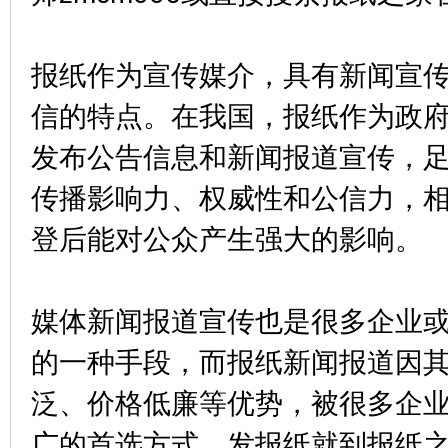
报纸作为宣传媒介，具有新闻宣
信的特点。在我国，报纸作为政
发布公告信息和新闻报道宣传，
传播影响力、权威性和公信力，
登后能对公众产生强大的影响。
媒体新闻报道宣传也是很多企业
的一种手段，而报纸新闻报道因
泛、价格低廉等优势，被很多企
广的首选方式。发报纸就到报纸