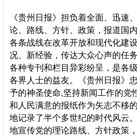
《贵州日报》担负着全面、迅速
论、路线、方针、政策，报道国
各条战线在改革开放和现代化建
况、新经验，传达大众心声的任
各种专刊和栏目异彩纷呈，是各
各界人士的益友。《贵州日报》
予的神圣使命,坚持新闻工作的党
和人民满意的报纸作为矢志不移的
地记录了半个多世纪的时代风云
地宣传党的理论路线、方针政策