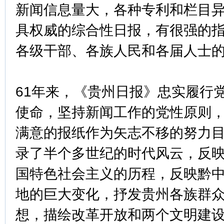
新闻信息量大，各种专利和栏目
具权威的综合性日报，有很强的
各级干部、各族人民和各届人士
61年来，《贵州日报》忠实履行
使命，坚持新闻工作的党性原则
满意的报纸作为矢志不移的努力
录了半个多世纪的时代风云，反
国特色社会主义的历程，反映黔中
地的巨大变化，抒发贵州各族群
想，描绘改革开放和两个文明建