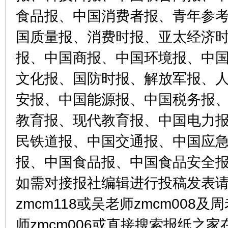
食品报、中国消费者报、青年参
国质量报、消费时报、亚太经济
报、中国商报、中国环境报、中
文化报、国防时报、解放军报、
安报、中国能源报、中国税务报
教育报、现代教育报、中国电力
民铁道报、中国交通报、中国应
报、中国食品报、中国食品安全
如需对接报社编辑进行投稿发表请
zmcm118或吴老师zmcm008及周
师zmcm006或直接搜索报纸之