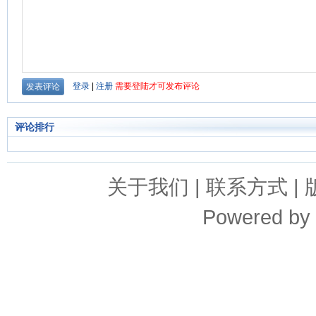
评论排行
关于我们
|
联系方式
|
Powered by