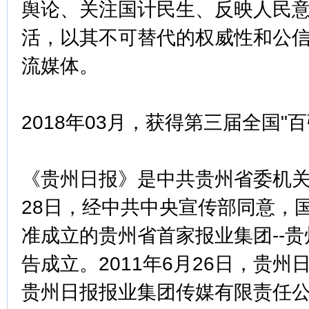
舆论、关注国计民生、反映人民
活，以其不可替代的权威性和公
流媒体。
2018年03月，获得第三届全国"
《贵州日报》是中共贵州省委机关报
28日，经中共中央宣传部同意，
准成立的贵州省首家报业集团--
告成立。2011年6月26日，贵
贵州日报报业集团传媒有限责任