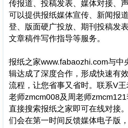
传报道、投稿发表、媒体对接、
可以提供报纸媒体宣传、新闻报
登、版面硬广投放、期刊投稿发
文章稿件写作指导等服务。
报纸之家www.fabaozhi.co
辑达成了深度合作，形成快速有
流程，让您省事又省时。联系V王老
老师zmcm008及周老师zmcm121
直接搜索报纸之家即可在线对接
们会在第一时间反馈媒体电子版