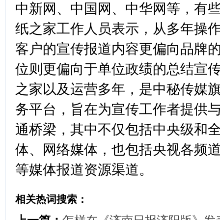
中新网、中国网、中华网等，有些
纸之家工作人员表示，从多年操
客户的宣传报道内容更偏向品牌
位则更偏向于单位政绩的总结宣
之家以及运营多年，是中秘传媒
务平台，旨在为宣传工作者提供
通桥梁，其中不仅包括中央级和
体、网络媒体，也包括央视各频
等媒体报道资源渠道。
相关热词搜索：