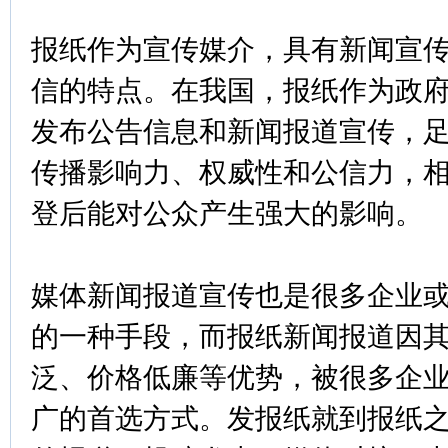
报纸作为宣传媒介，具有新闻宣
信的特点。在我国，报纸作为政
发布公告信息和新闻报道宣传，
传播影响力、权威性和公信力，
登后能对公众产生强大的影响。
媒体新闻报道宣传也是很多企业
的一种手段，而报纸新闻报道因
泛、价格低廉等优势，被很多企
广的首选方式。发报纸就到报纸