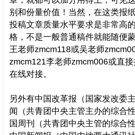
别和份量价值！当然，在这类报
投稿文章质量水平要求是非常高
格，不是一般普通稿件就能随便蒙
王老师zmcm118或吴老师zmcm
zmcm121李老师zmcm006或
在线对接。
另外有中国改革报（国家发改委
闻（共青团中央主管主办的综合
国周刊（共青团中央主管的综合