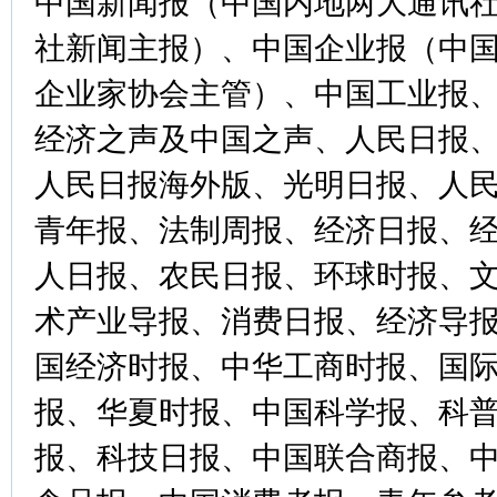
中国新闻报（中国内地两大通讯
社新闻主报）、中国企业报（中
企业家协会主管）、中国工业报
经济之声及中国之声、人民日报
人民日报海外版、光明日报、人
青年报、法制周报、经济日报、
人日报、农民日报、环球时报、
术产业导报、消费日报、经济导
国经济时报、中华工商时报、国
报、华夏时报、中国科学报、科
报、科技日报、中国联合商报、