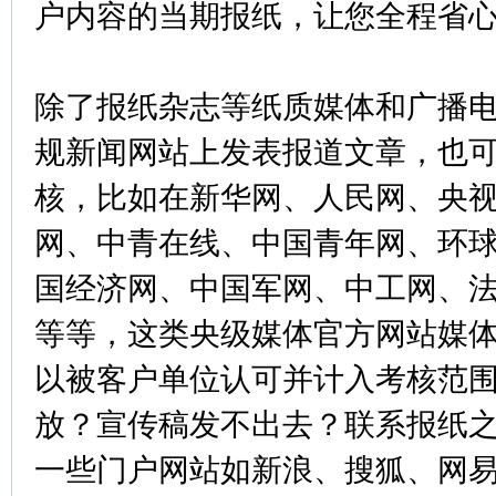
户内容的当期报纸，让您全程省
除了报纸杂志等纸质媒体和广播
规新闻网站上发表报道文章，也
核，比如在新华网、人民网、央
网、中青在线、中国青年网、环
国经济网、中国军网、中工网、
等等，这类央级媒体官方网站媒
以被客户单位认可并计入考核范
放？宣传稿发不出去？联系报纸之
一些门户网站如新浪、搜狐、网