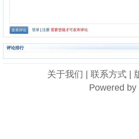
评论排行
关于我们
|
联系方式
|
Powered by