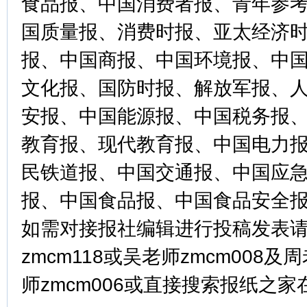
食品报、中国消费者报、青年参
国质量报、消费时报、亚太经济
报、中国商报、中国环境报、中
文化报、国防时报、解放军报、
安报、中国能源报、中国税务报
教育报、现代教育报、中国电力
民铁道报、中国交通报、中国应
报、中国食品报、中国食品安全
如需对接报社编辑进行投稿发表请
zmcm118或吴老师zmcm008及周
师zmcm006或直接搜索报纸之