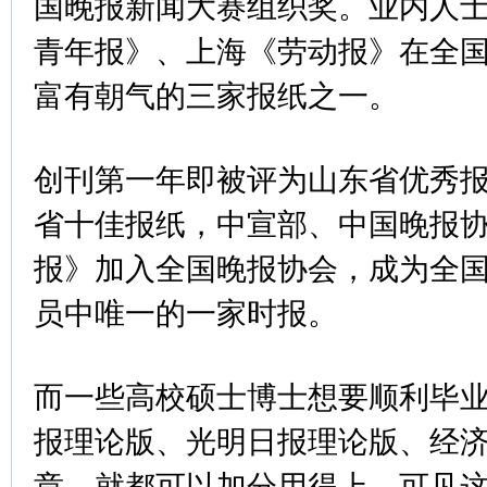
国晚报新闻大赛组织奖。业内人
青年报》、上海《劳动报》在全
富有朝气的三家报纸之一。
创刊第一年即被评为山东省优秀报
省十佳报纸，中宣部、中国晚报
报》加入全国晚报协会，成为全国
员中唯一的一家时报。
而一些高校硕士博士想要顺利毕
报理论版、光明日报理论版、经
章，就都可以加分用得上，可见