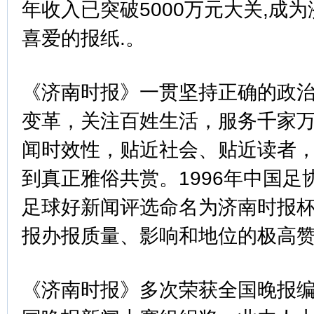
年收入已突破5000万元大关,成
喜爱的报纸.。
《济南时报》一贯坚持正确的政
变革，关注百姓生活，服务千家
闻时效性，贴近社会、贴近读者
到真正雅俗共赏。1996年中国
足球好新闻评选命名为济南时报
报办报质量、影响和地位的极高
《济南时报》多次荣获全国晚报