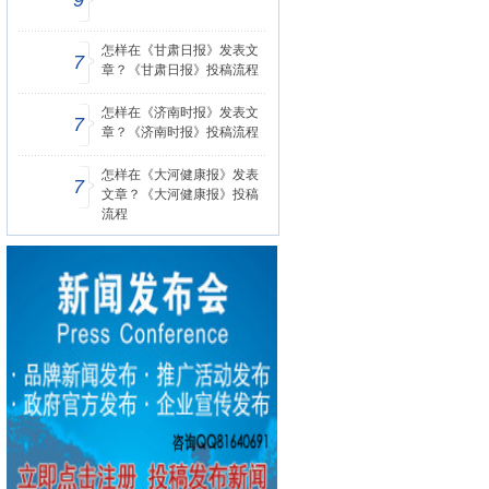
9
怎样在《甘肃日报》发表文
7
章？《甘肃日报》投稿流程
怎样在《济南时报》发表文
7
章？《济南时报》投稿流程
怎样在《大河健康报》发表
7
文章？《大河健康报》投稿
流程