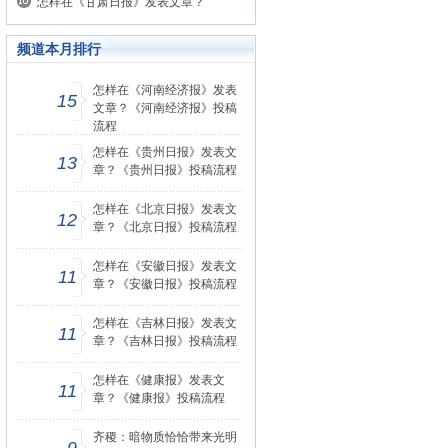
怎样在《甘肃日报》发表文章？
频道本月排行
怎样在《河南经济报》发表
15
文章？《河南经济报》投稿
流程
怎样在《贵州日报》发表文
13
章？《贵州日报》投稿流程
怎样在《北京日报》发表文
12
章？《北京日报》投稿流程
怎样在《安徽日报》发表文
11
章？《安徽日报》投稿流程
怎样在《吉林日报》发表文
11
章？《吉林日报》投稿流程
怎样在《健康报》发表文
11
章？《健康报》投稿流程
齐稷：暗物质恰恰带来光明