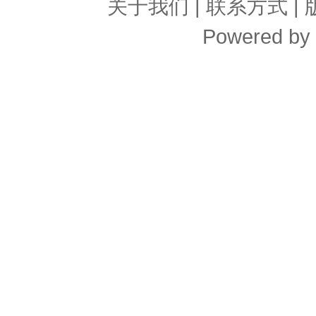
关于我们
|
联系方式
|
Powered by