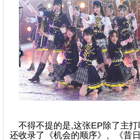
不得不提的是,这张EP除了主打
还收录了《机会的顺序》、《昔