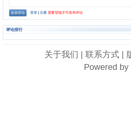
评论排行
关于我们
|
联系方式
|
Powered by