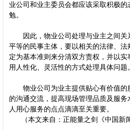
业公司和业主委员会都应该采取积极的
勉。
因此，物业公司处理与业主之间关系
平等的民事主体，要以相关的法律、法
定为基本准则来分清双方责权，并以实
用人性化、灵活性的方式处理具体问题
物业公司为业主提供贴心有价值的服
的沟通交流，提高现场管理品质及服务
人用心服务的点点滴滴至关重要。
（本文来自：正能量之剑《中国新闻3