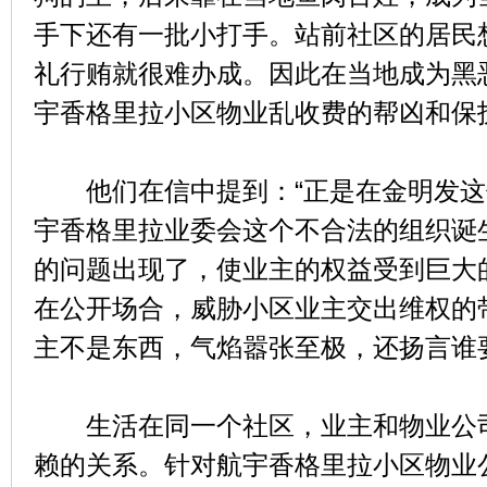
手下还有一批小打手。站前社区的居民
礼行贿就很难办成。因此在当地成为黑
宇香格里拉小区物业乱收费的帮凶和保
他们在信中提到：“正是在金明发这
宇香格里拉业委会这个不合法的组织诞
的问题出现了，使业主的权益受到巨大
在公开场合，威胁小区业主交出维权的
主不是东西，气焰嚣张至极，还扬言谁
生活在同一个社区，业主和物业公司
赖的关系。针对航宇香格里拉小区物业