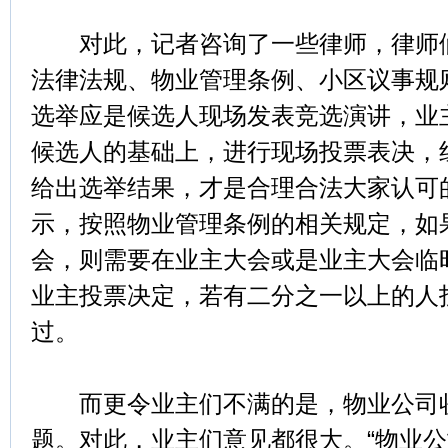
对此，记者咨询了一些律师，律师们
法律法规、物业管理条例、小区议事规
选举应是候选人现场发表竞选演讲，业
候选人的基础上，进行现场投票表决，
给出选举结果，才是合理合法大家认可
示，按照物业管理条例的相关规定，如
会，则需要在业主大会或是业主大会临
业主投票决定，若有二分之一以上的人
过。
而更令业主们不满的是，物业公司收
题。对此，业主们意见都很大。“物业