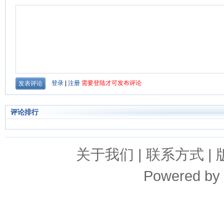
评论排行
关于我们
|
联系方式
|
Powered by