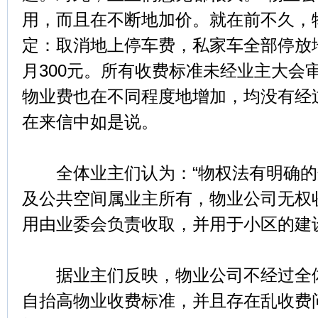
用，而且在不断地加价。就在前不久，
定：取消地上停车费，私家车全部停放
月300元。所有收费标准未经业主大会
物业费也在不同程度地增加，均没有经
在来信中如是说。
全体业主们认为：“物权法有明确的
及公共空间属业主所有，物业公司无权
用由业委会负责收取，并用于小区的建
据业主们反映，物业公司不经过全体
自抬高物业收费标准，并且存在乱收费