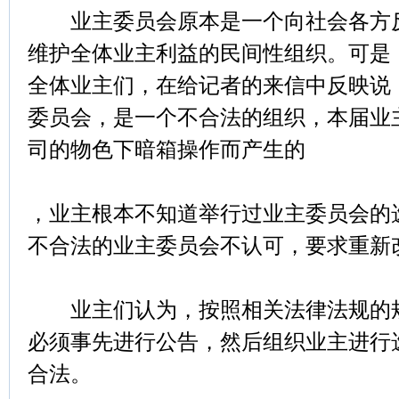
业主委员会原本是一个向社会各方反
维护全体业主利益的民间性组织。可是
全体业主们，在给记者的来信中反映说
委员会，是一个不合法的组织，本届业
司的物色下暗箱操作而产生的
，业主根本不知道举行过业主委员会的
不合法的业主委员会不认可，要求重新
业主们认为，按照相关法律法规的规
必须事先进行公告，然后组织业主进行
合法。