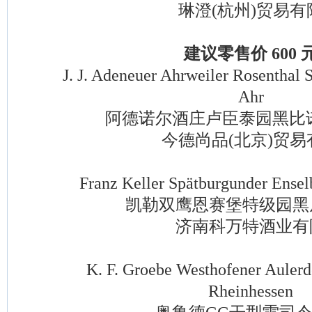
琳澄(杭州)贸易有
建议零售价 600 
J. J. Adeneuer Ahrweiler Rosenthal S
Ahr
阿德诺尔酒庄卢臣泰园黑比诺
今德尚品(北京)贸易
Franz Keller Spätburgunder Enselb
凯勒双鹰恩赛堡特级园黑
济南科万特酒业有
K. F. Groebe Westhofener Aulerde
Rheinhessen