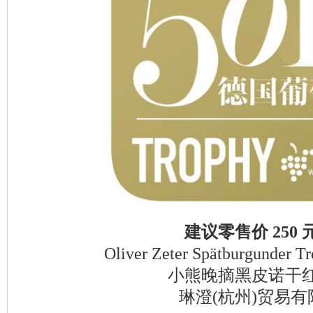
建议零售价 250 
Oliver Zeter Spätburgunder Tro
小熊晚摘黑皮诺干红
琳澄(杭州)贸易有