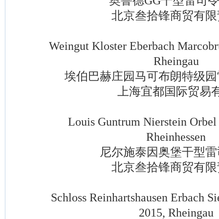
奥鲁德GG干型雷司令
北京叁拾锋商贸有限
Weingut Kloster Eberbach Marcobrun
Rheingau
埃伯巴赫庄园马可布朗特级园
上海宜都国际贸易有
Louis Guntrum Nierstein Orbel R
Rheinhessen
尼尔施泰因奥堡干型雷
北京叁拾锋商贸有限
Schloss Reinhartshausen Erbach Sie
2015, Rheingau