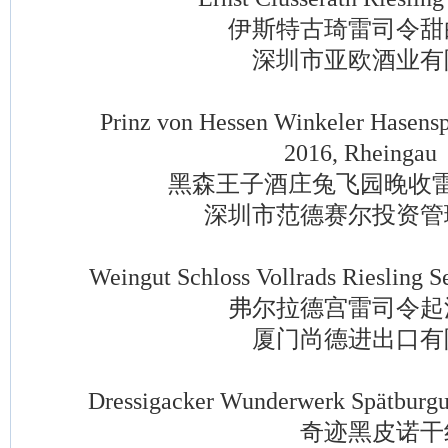
伊斯特古琦雷司令甜
深圳市亚欧酒业有
Prinz von Hessen Winkeler Hasenspru
2016, Rheingau
黑森王子酒庄兔飞园晚收雷
深圳市范德赛尔投资管
Weingut Schloss Vollrads Riesling Se
弗尔拉德宫雷司令起
厦门尚德进出口有
Dressigacker Wunderwerk Spätburgund
奇迹黑皮诺干