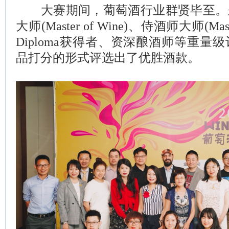
大赛期间，葡萄酒行业群贤毕至。
大师(Master of Wine)、侍酒师大师(Mast
Diploma获得者、资深酿酒师等重量
品打分的形式评选出了优胜酒款。