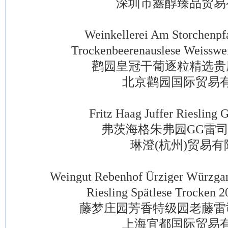
深圳市鑫醇臻品贸易
Weinkellerei Am Storchenpfa
Trockenbeerenauslese Weisswei
鹳园皇冠干葡逐粒精选贵
北京鹳园国际贸易有
Fritz Haag Juffer Riesling G
弗茨海格朱弗园GG雷司
琳澄(杭州)贸易有
Weingut Rebenhof Ürziger Würzgarte
Riesling Spätlese Trocken 2
藤梦庄园芳香特级园老藤雷
上海宜都国际贸易有