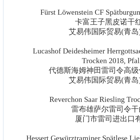
Fürst Löwenstein CF Spätburgund
卡富王子黑皮诺干红
艾易伟国际贸易(青岛)
Lucashof Deidesheimer Herrgottsack
Trocken 2018, Pfal
代德斯海姆神田雷司令高级
艾易伟国际贸易(青岛)
Reverchon Saar Riesling Trock
雷布雄萨尔雷司令干
厦门市雷司进出口有
Hessert Gewürztraminer Spätlese Lieb