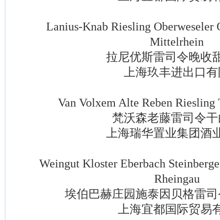
Lanius-Knab Riesling Oberweseler Oe
Mittelrhein
拉尼优斯雷司令晚收甜
上海玖丰进出口有
Van Volxem Alte Reben Riesling T
梵沃森老藤雷司令干
上海瑞华置业集团酒业
Weingut Kloster Eberbach Steinberger R
Rheingau
埃伯巴赫庄园施泰因贝格雷司
上海宜都国际贸易有