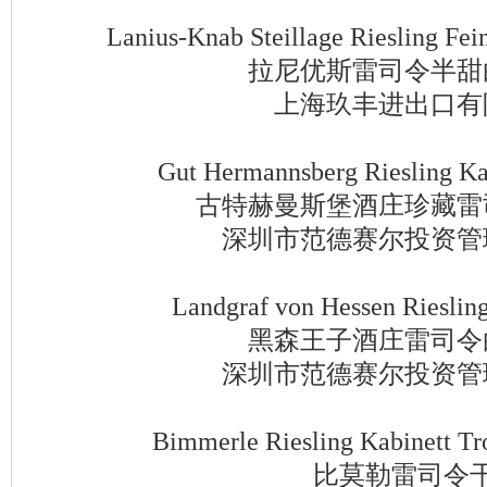
Lanius-Knab Steillage Riesling Feinh
拉尼优斯雷司令半甜
上海玖丰进出口有
Gut Hermannsberg Riesling Kabi
古特赫曼斯堡酒庄珍藏雷
深圳市范德赛尔投资管
Landgraf von Hessen Riesling 
黑森王子酒庄雷司令
深圳市范德赛尔投资管
Bimmerle Riesling Kabinett Tro
比莫勒雷司令