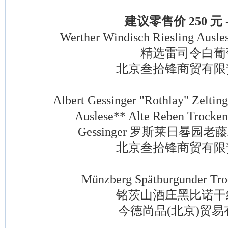
建议零售价 250 元 - 
Werther Windisch Riesling Auslese
精选雷司令白葡
北京叁拾锋商贸有限
Albert Gessinger "Rothlay" Zeltinge
Auslese** Alte Reben Trocken
Gessinger 罗斯莱日晷园
北京叁拾锋商贸有限
Münzberg Spätburgunder Trock
铭茨山酒庄黑比诺干
今德尚品(北京)贸易