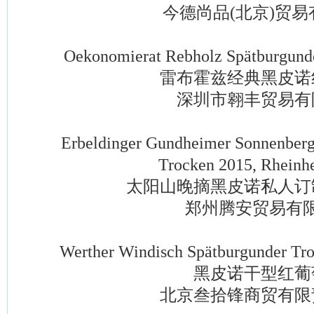
今德尚品(北京)贸易
Oekonomierat Rebholz Spätburgunder 
雷布霍兹经典黑皮诺
深圳市翱丰贸易有
Erbeldinger Gundheimer Sonnenberg "
Trocken 2015, Rheinh
太阳山晚摘黑皮诺私人订
郑州腾安贸易有限
Werther Windisch Spätburgunder Troc
黑皮诺干型红葡
北京叁拾锋商贸有限