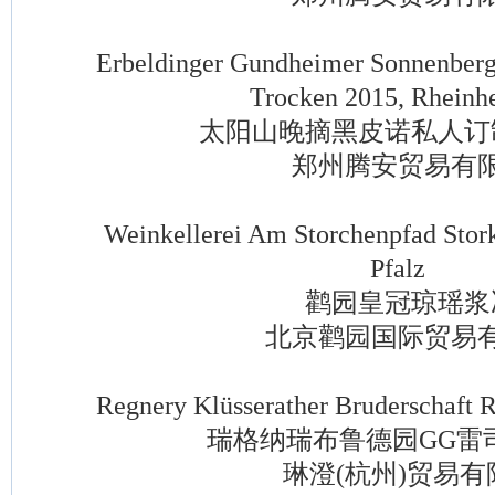
Erbeldinger Gundheimer Sonnenberg "
Trocken 2015, Rheinh
太阳山晚摘黑皮诺私人订
郑州腾安贸易有限
Weinkellerei Am Storchenpfad Stork 
Pfalz
鹳园皇冠琼瑶浆
北京鹳园国际贸易有
Regnery Klüsserather Bruderschaft Ri
瑞格纳瑞布鲁德园GG雷
琳澄(杭州)贸易有