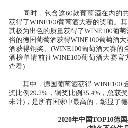
同时，包含这60款葡萄酒在内的共计
获得了WINE100葡萄酒大赛的奖项。
其极为出色的质量获得了WINE100葡萄
俗的德国葡萄酒获得WINE100葡萄酒大
酒获得铜奖。(WINE100葡萄酒大赛的
酒榜单请前往WINE100葡萄酒大赛官方网站w
查看)
其中，德国葡萄酒获得 WINE100 金
奖比例29.2%，铜奖比例35.4%，总获奖
未计)，是所有国家中最高的，彰显了
2020年中国TOP10德