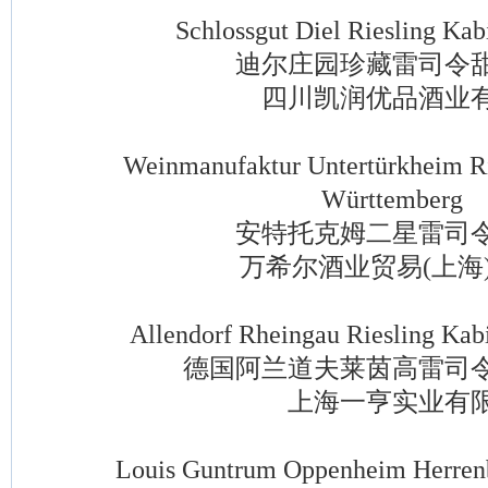
Schlossgut Diel Riesling Kabi
迪尔庄园珍藏雷司令甜
四川凯润优品酒业有
Weinmanufaktur Untertürkheim Ries
Württemberg
安特托克姆二星雷司令
万希尔酒业贸易(上海)
Allendorf Rheingau Riesling Kabin
德国阿兰道夫莱茵高雷司令
上海一亨实业有限
Louis Guntrum Oppenheim Herrenber