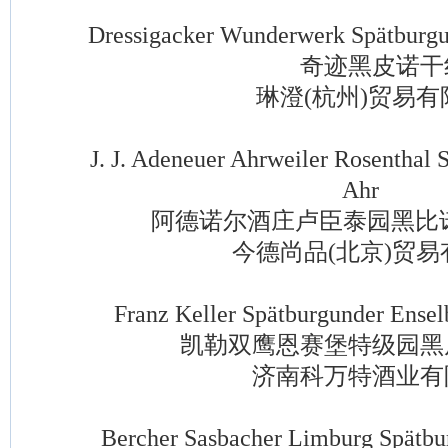
Dressigacker Wunderwerk Spätburgund
奇迹黑皮诺干
琳澄(杭州)贸易有
J. J. Adeneuer Ahrweiler Rosenthal S
Ahr
阿德诺尔酒庄卢臣泰园黑比诺
今德尚品(北京)贸易
Franz Keller Spätburgunder Enselb
凯勒双鹰恩赛堡特级园黑
济南科万特酒业有
Bercher Sasbacher Limburg Spätburg