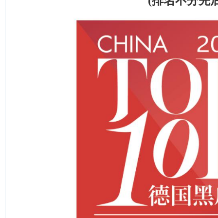
(排名不分先后