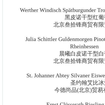
Werther Windisch Spätburgunder Troc
黑皮诺干型红葡
北京叁拾锋商贸有限
Julia Schittler Guldenmorgen Pinot
Rheinhessen
晨曦白皮诺干型白
北京叁拾锋商贸有限
St. Johanner Abtey Silvaner Eiswei
圣约翰艾比冰
今德尚品(北京)贸易
Ernst Clüsserath Riesling 