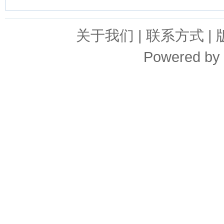
关于我们
|
联系方式
|
Powered by