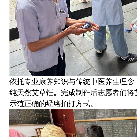
依托专业康养知识与传统中医养生理念
纯天然艾草锤。完成制作后志愿者们将
示范正确的经络拍打方式。