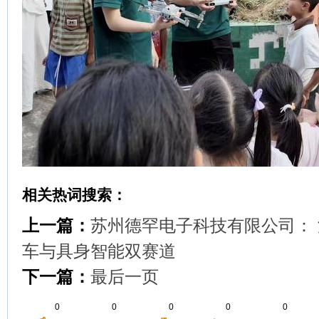
相关热词搜索：
上一篇：
苏州德罕电子科技有限公司：
车与具身智能双赛道
下一篇：
最后一页
0
0
0
0
0