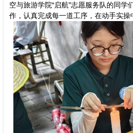
空与旅游学院“启航”志愿服务队的同学
作，认真完成每一道工序，在动手实操