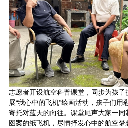
志愿者开设航空科普课堂，同步为孩子
展“我心中的飞机”绘画活动，孩子们用
寄托对蓝天的向往。课堂尾声大家一同
图案的纸飞机，尽情抒发心中的航空梦