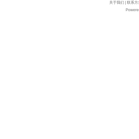
关于我们
|
联系方
Powere