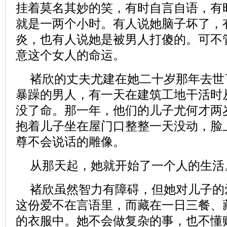
挂着莫名其妙的笑，有时自言自语，有
就是一两个小时。有人说她脑子坏了，
炎，也有人说她是被男人打傻的。可不
意这个女人的命运。
褚欣的丈夫尤建在她二十岁那年去世
暴躁的男人，有一天在建筑工地干活时
没了命。那一年，他们的儿子尤何才两
抱着儿子坐在屋门口整整一天没动，脸
尊不会说话的雕像。
从那天起，她就开始了一个人的生活
褚欣虽然智力有障碍，但她对儿子的
这份爱不在言语里，而藏在一日三餐、
的衣服中。她不会做复杂的事，也不懂