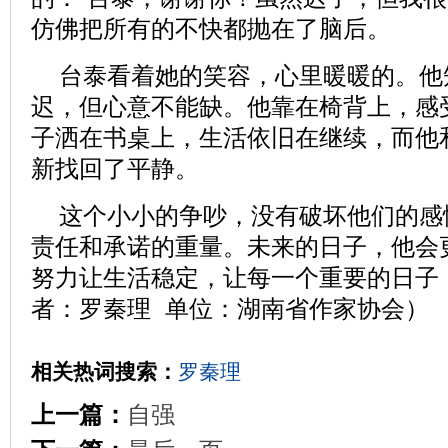
仿佛把所有的不快都抛在了脑后。
台泰看着她的笑容，心里暖暖的。他
迟，但心意不能缺。他靠在椅背上，感
子洒在书桌上，生活依旧在继续，而他
新找回了平静。
这个小小的争吵，没有破坏他们的感
责任和承诺的重量。未来的日子，他会
努力让生活稳定，让每一个重要的日子
者：罗秦理 单位：湖南省作家协会）
相关热词搜索：
罗秦理
上一篇：
自强