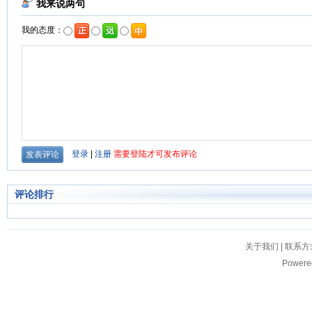
评论排行
关于我们
|
联系方
Powere