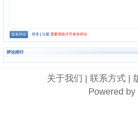
评论排行
关于我们
|
联系方式
|
Powered by