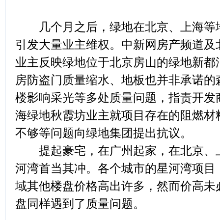
几个月之后，绿地在北京、上海等地
引发大量业主维权。中新网房产频道及
业主反映绿地位于北京房山的绿地新都
房防盗门质量缩水、地板也并非承诺的
楼影响采光等多处质量问题，指责开发
海绿地秋霞坊业主就项目存在的阻燃材
不够等问题向绿地集团提出抗议。
提起豪宅，在广州起家，在北京、上
河湾首当其冲。各个城市的星河湾项目
域其他楼盘价格高出许多，然而价高未
盘同样遇到了质量问题。