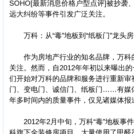
SOHO[最新消息价格户型点评]被抄
远大纠纷等事件引发广泛关注。
万科：从“毒”地板到“纸板门”龙头
作为房地产行业的知名品牌，万科的
关注。然而，自2012年年初以来曝出
们开始对万科的品牌和服务进行重新审
门、变电门、诚信门、纸板门……有媒
年多时间内的质量事件，仅见诸媒体报
2012年2月中旬，万科“毒”地板事
科旗下全装修房项目，大量使用了甲醛