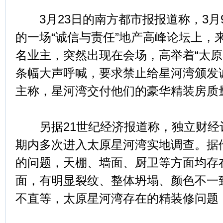
3月23日的南方都市报报道称，3月
的一场“诚信与责任”地产高峰论坛上，
名业主，突然出现在会场，高举着“太原
条幅大声呼喊，要求禁止给星河湾颁发
主称，星河湾交付他们的豪华精装房质
另据21世纪经济报道称，独立财经
期内多次进入太原星河湾实地调查。据
的问题，天棚、墙面、厨卫等方面均存
面，有明显裂纹、整体坍塌、颜色不一
不直等，太原星河湾存在的精装修问题，