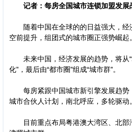
记者：每房全国城市连锁加盟发展
随着中国在全球的的日益强大，经济
空前提升，组团式的城市圈正强势崛起
未来中国，经济发展的趋势，将从“城
化”，最后由“都市圈”组成“城市群”。
每房紧跟中国城市新引擎发展趋势，
城市合伙人计划，南北呼应，多轮驱动
目前重点布局粤港澳大湾区、北部湾