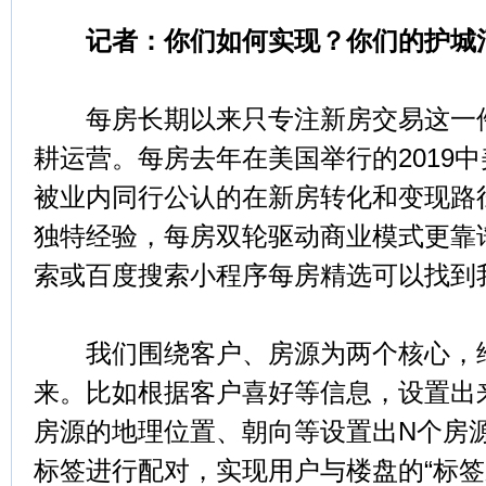
记者：你们如何实现？你们的护城
每房长期以来只专注新房交易这一件
耕运营。每房去年在美国举行的2019
被业内同行公认的在新房转化和变现路
独特经验，每房双轮驱动商业模式更靠
索或百度搜索小程序每房精选可以找到
我们围绕客户、房源为两个核心，给
来。比如根据客户喜好等信息，设置出
房源的地理位置、朝向等设置出N个房
标签进行配对，实现用户与楼盘的“标签