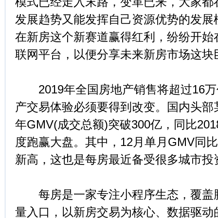
模式已经走入末路，变革已来，大家都
发展趋势又能发挥自己资源优势的发展
在新房这个新赛道赢得红利，纷纷开始
联网平台，以便分享未来新房市场这块
2019年全国房地产销售将超过16
产交易体验必须要得到改变。国内头部
年GMV(成交总额)突破300亿，同比20
度跑赢大盘。其中，12月单月GMV同比
新高，这也是每房最近备受很多城市投
每房是一家专注小程序生态，覆盖腾
量入口，以新房交易为核心、数据驱动