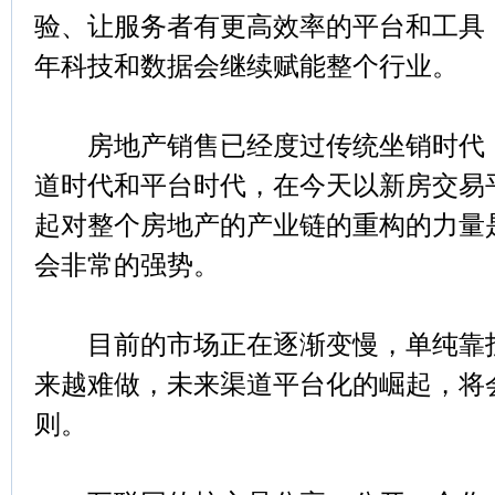
验、让服务者有更高效率的平台和工具
年科技和数据会继续赋能整个行业。
房地产销售已经度过传统坐销时代，
道时代和平台时代，在今天以新房交易
起对整个房地产的产业链的重构的力量
会非常的强势。
目前的市场正在逐渐变慢，单纯靠投
来越难做，未来渠道平台化的崛起，将
则。