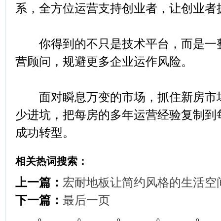
系，全方位运营支持创业者，让创业者
你得到的不只是技术平台，而是一整
营顾问，规避更多企业运作风险。
面对瞬息万变的市场，抓住新房市场
少进坑，把每房的多年运营经验复制到
成功转型。
相关热词搜索：
上一篇：
宏耐地板让简约风格的生活空
下一篇：
最后一页