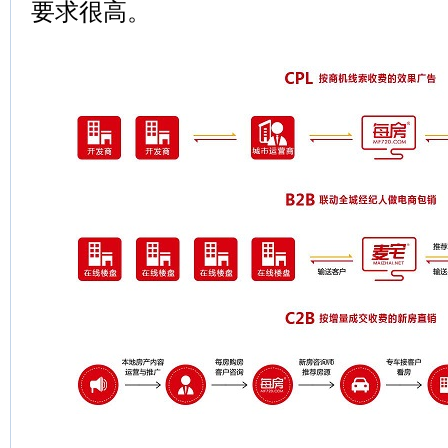
要求很高。