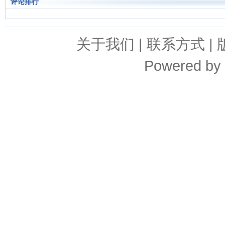
评论排行
关于我们
|
联系方式
|
Powered by