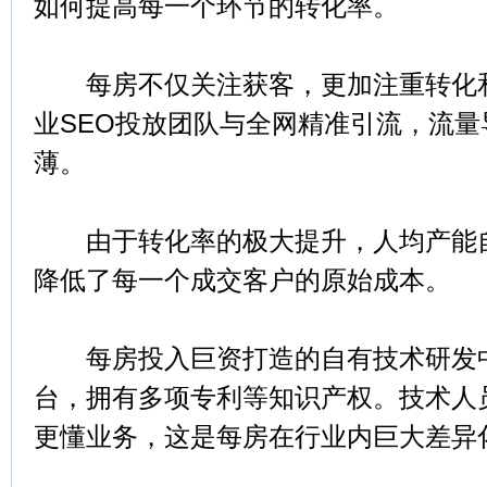
如何提高每一个环节的转化率。
每房不仅关注获客，更加注重转化和
业SEO投放团队与全网精准引流，流
薄。
由于转化率的极大提升，人均产能自
降低了每一个成交客户的原始成本。
每房投入巨资打造的自有技术研发中
台，拥有多项专利等知识产权。技术人
更懂业务，这是每房在行业内巨大差异