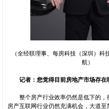
（全经联理事、每房科技（深圳）科
航）
记者：您觉得目前房地产市场存在
整个房产行业效率仍然是低下的，行
房产互联网行业仍然充满机会，大道至