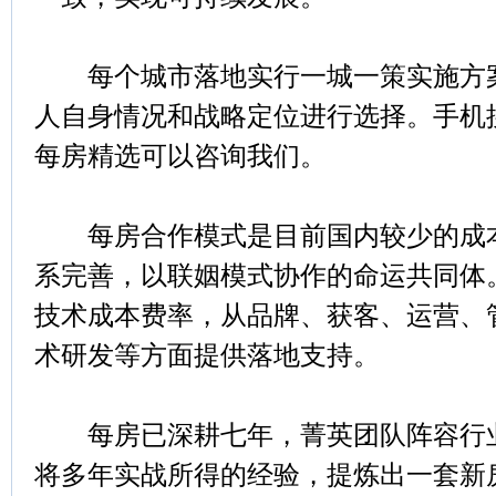
每个城市落地实行一城一策实施方案
人自身情况和战略定位进行选择。手机
每房精选可以咨询我们。
每房合作模式是目前国内较少的成本
系完善，以联姻模式协作的命运共同体
技术成本费率，从品牌、获客、运营、
术研发等方面提供落地支持。
每房已深耕七年，菁英团队阵容行业
将多年实战所得的经验，提炼出一套新