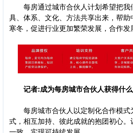
每房通过城市合伙人计划希望把我们
具、体系、文化、方法共享出来，帮助
寒冬，促进行业更加繁荣发展，合作发
记者:成为每房城市合伙人获得什么
每房城市合伙人以定制化合作模式为
式，相互加持、彼此成就的抱团初心。
一致，实现可持续发展。