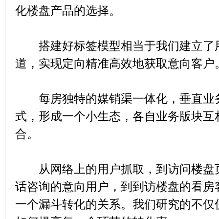
化楼盘产品的选择。
搭建好标签模型相当于我们建立了用
道，实现定向精准高效地获取意向客户
每房独特的媒销渠一体化，垂直业务
式，形成一个小生态，各自业务版块互
合。
从网络上的用户抓取，到访问楼盘页
话咨询的意向用户，到到访楼盘的看房
一个漏斗转化的关系。我们研究的不仅