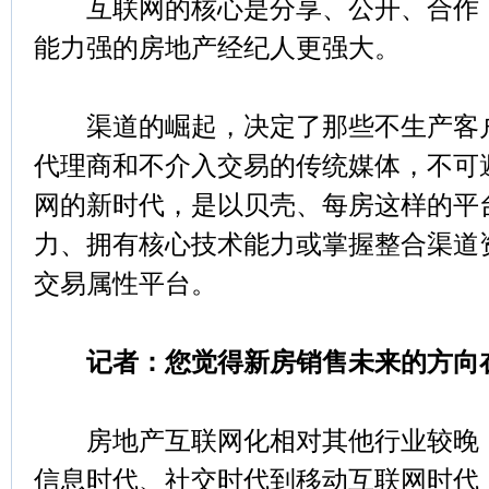
互联网的核心是分享、公开、合作，
能力强的房地产经纪人更强大。
渠道的崛起，决定了那些不生产客户
代理商和不介入交易的传统媒体，不可
网的新时代，是以贝壳、每房这样的平
力、拥有核心技术能力或掌握整合渠道
交易属性平台。
记者：您觉得新房销售未来的方向
房地产互联网化相对其他行业较晚，
信息时代、社交时代到移动互联网时代