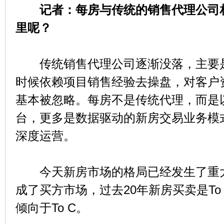
记者：每房与传统的销售代理公司相
里呢？
传统销售代理公司逐渐没落，主要是
时候依赖项目销售经验去操盘，对客户
基本被忽略。每房不是传统代理，而是
台，更多是数据驱动的新房交易业务模
深度运营。
今天新房市场的格局已经发生了重大
成了买方市场，过去20年新房买卖是To
倾向于To C。