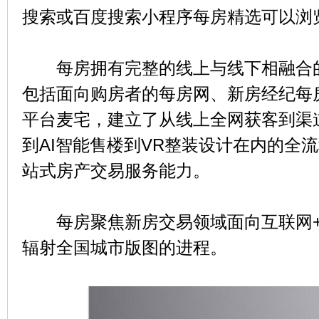
搜索或百度搜索小程序每房精选可以浏
每房拥有完整的线上与线下相融合的
包括面向购房者的每房网、新房经纪每
平台麦宅，建立了从线上全网获客到渠
到AI智能售楼到VR整装设计在内的全
站式房产交易服务能力。
每房聚焦新房交易领域面向互联网+
辐射全国城市版图的进程。