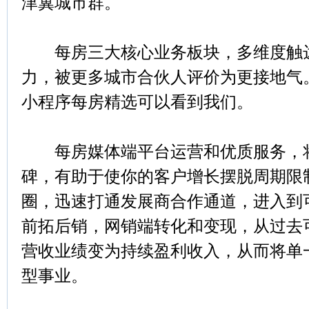
津冀城市群。
每房三大核心业务板块，多维度触达
力，被更多城市合伙人评价为更接地气
小程序每房精选可以看到我们。
每房媒体端平台运营和优质服务，将
碑，有助于使你的客户增长摆脱周期限
圈，迅速打通发展商合作通道，进入到
前拓后销，网销端转化和变现，从过去
营收业绩变为持续盈利收入，从而将单
型事业。