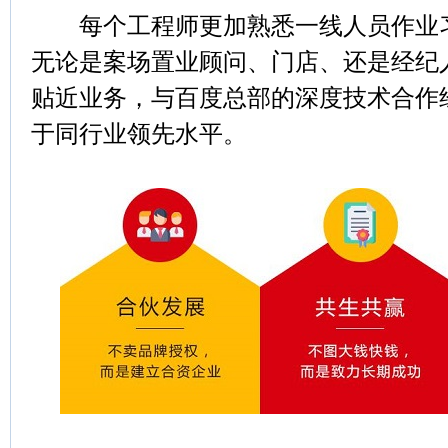
每个工程师更加熟悉一线人员作业习
无论是案场置业顾问、门店、还是经纪
贴近业务，与百度总部的深度技术合作
于同行业领先水平。