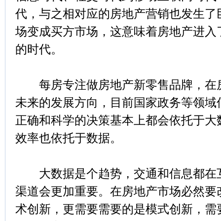
代，与之相对应的房地产营销也发生了
场变成买方市场，这意味着房地产进入
的时代。
每房专注做房地产新零售品牌，在房
未来的发展方向，目前国家政务等领域
正确和科学的决策基本上都会依托于大
效率也依托于数据。
大数据是个趋势，交通和信息都在互
渠道会更加重要。在房地产市场必然要
术创新，更需要需要的是模式创新，需