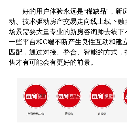
好的用户体验永远是“稀缺品”，新
动、技术驱动房产交易走向线上线下融
场景需要大量专业的新房咨询师去线下
一些平台和C端不断产生良性互动和建
匹配，通过对接、整合、智能的方式，
售才有可能会有更好的前景。