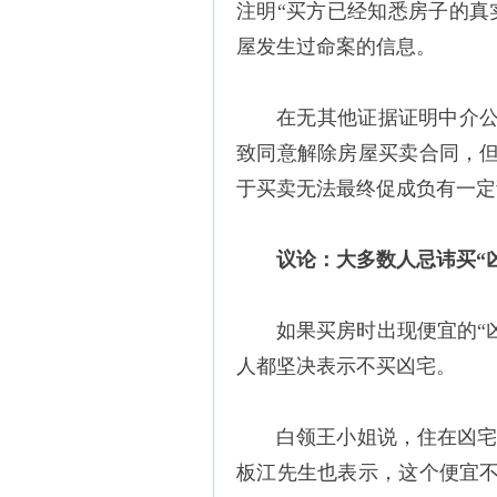
注明“买方已经知悉房子的真
屋发生过命案的信息。
在无其他证据证明中介
致同意解除房屋买卖合同，
于买卖无法最终促成负有一定
议论：大多数人忌讳买“
如果买房时出现便宜的“
人都坚决表示不买凶宅。
白领王小姐说，住在凶宅
板江先生也表示，这个便宜不