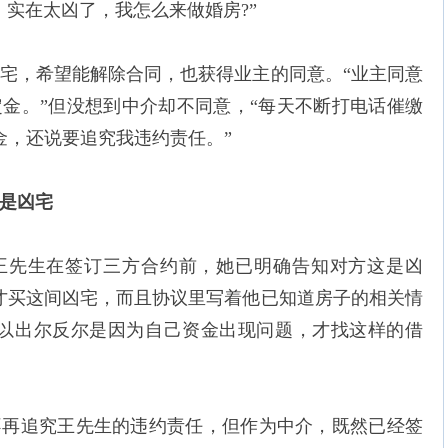
，实在太凶了，我怎么来做婚房?”
宅，希望能解除合同，也获得业主的同意。“业主同意
金。”但没想到中介却不同意，“每天不断打电话催缴
金，还说要追究我违约责任。”
是凶宅
王先生在签订三方合约前，她已明确告知对方这是凶
才买这间凶宅，而且协议里写着他已知道房子的相关情
所以出尔反尔是因为自己资金出现问题，才找这样的借
不再追究王先生的违约责任，但作为中介，既然已经签