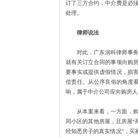
订了三方合约，中介费是必
处理。
律师说法
对此，广东润科律师事
就有关订立合同的事项向购
要事实或提供虚假情况，损
偿责任。从公序良俗的角度看
响，属于中介公司应向购房人
从本案来看，一方面，
同小区的其他房屋，且房屋“
经知悉房子的真实情况”，买