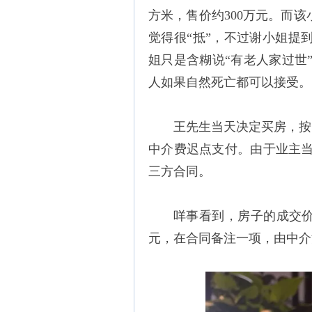
方米，售价约300万元。而
觉得很“抵”，不过谢小姐提
姐只是含糊说“有老人家过世
人如果自然死亡都可以接受。
王先生当天决定买房，按
中介费迟点支付。由于业主
三方合同。
咩事看到，房子的成交价为
元，在合同备注一项，由中介