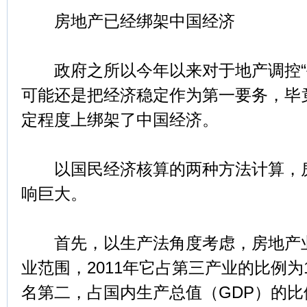
房地产已经绑架中国经济
政府之所以今年以来对于地产调控“
可能还是把经济稳定作为第一要务，毕
定程度上绑架了中国经济。
以国民经济核算的两种方法计算，房
响巨大。
首先，以生产法角度考虑，房地产业
业范围，2011年它占第三产业的比例为
名第二，占国内生产总值（GDP）的比例