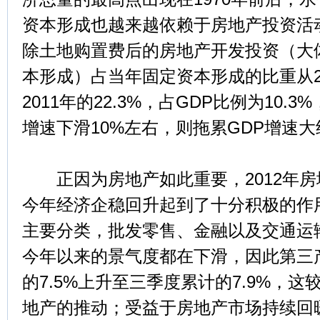
资本形成也越来越依赖于房地产投资活
除土地购置费后的房地产开发投资（大
本形成）占当年固定资本形成的比重从200
2011年的22.3%，占GDP比例为10
增速下滑10%左右，则拖累GDP增速大
正因为房地产如此重要，2012年房
今年经济企稳回升起到了十分积极的作
主要分类，批发零售、金融以及交通运
今年以来的景气度都在下滑，因此第三
的7.5%上升至三季度累计的7.9%，
地产的推动；受益于房地产市场持续回