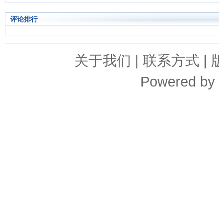
评论排行
关于我们
|
联系方式
|
Powered by