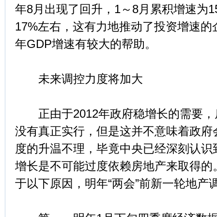
年8月出现了回升，1～8月累积增速为1
17%左右，这有力地推动了投资增速的企
年GDP增速有较大的帮助。
未来调控力度将加大
正由于2012年政府稳增长的需要，
没有真正实行，但是这并不意味着政府
度的升温不理，毕竟中央已经深刻认识
增长是不可能过度依赖房地产来取得的
于以下原因，明年“两会”前新一轮地产