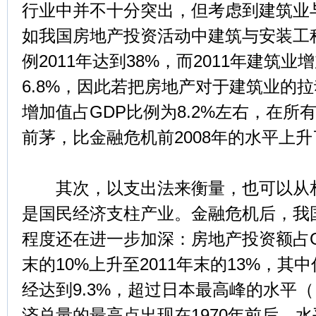
行业中并不十分突出，但考虑到建筑业
如我国房地产投资活动中建筑与安装工
例2011年达到38%，而2011年建筑业
6.8%，因此若把房地产对于建筑业的
增加值占GDP比例为8.2%左右，在所
前茅，比金融危机前2008年的水平上升了
其次，以支出法来衡量，也可以从相
是国民经济支柱产业。金融危机后，我
程度还在进一步加深：房地产投资额占GD
末的10%上升至2011年末的13%，其
经达到9.3%，超过日本最高峰的水平
济总量的最高点出现在1970年前后，