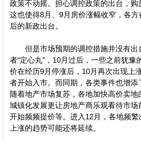
政策不动摇。担心调控政策的出台，购房
这也使得8月、9月房价涨幅收窄，各
后的新政出台。
但是市场预期的调控措施并没有出台
者“定心丸”，10月过后，一些之前犹
价在经历9月停涨后，10月再次出现上
者开始入市。而同期，各类事件也增添
随着地产市场复苏，各地加快高价卖地
城镇化发展更让房地产商乐观看待市场
开始频频提价等。进入12月，各地频
上涨的趋势可能还将延续。