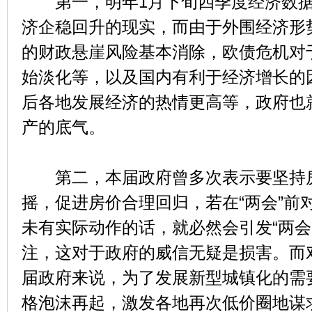
第一，明年1月下旬四季度经济数据
济企稳回升的现实，而由于外围经济形
的财政悬崖风险基本消除，欧债危机对
始淡化等，以及国内有利于经济增长的
后各地发展经济的热情更高等，政府也
产的底气。
第二，本届政府曾多次表示要坚持房
摇，促进房价合理回归，若在“两会”前
未有实际动作的话，就必然会引发“两会
注，这对于政府的威信无疑是损害。而
届政府来说，为了发展新型城镇化的需
格泡沫再起，激发各地再次低价圈地谋