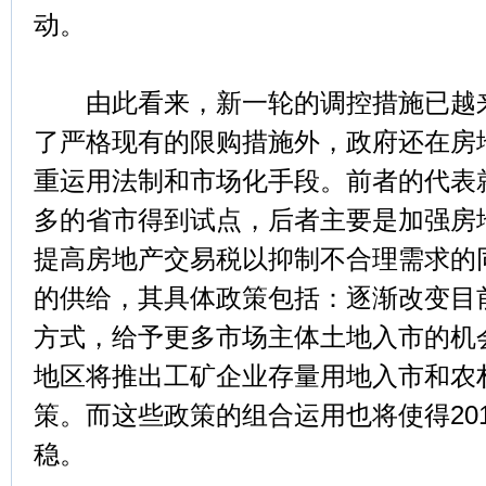
动。
由此看来，新一轮的调控措施已越来
了严格现有的限购措施外，政府还在房
重运用法制和市场化手段。前者的代表
多的省市得到试点，后者主要是加强房
提高房地产交易税以抑制不合理需求的
的供给，其具体政策包括：逐渐改变目
方式，给予更多市场主体土地入市的机
地区将推出工矿企业存量用地入市和农
策。而这些政策的组合运用也将使得20
稳。