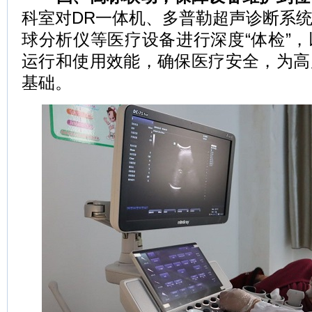
科室对DR一体机、多普勒超声诊断系
球分析仪等医疗设备进行深度“体检”
运行和使用效能，确保医疗安全，为高
基础。