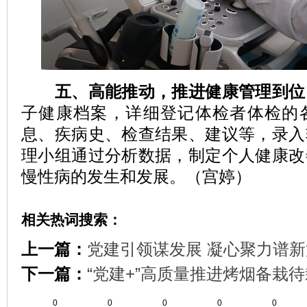
五、高能推动，推进健康管理到位
子健康档案，详细登记体检者体检的
息、疾病史、检查结果、建议等，录入
理小组通过分析数据，制定个人健康改
慢性病的发生和发展。（宫婷）
相关热词搜索：
上一篇：
党建引领谋发展 凝心聚力谱新
下一篇：
“党建+”高质量推进烤烟备栽
0
0
0
0
0