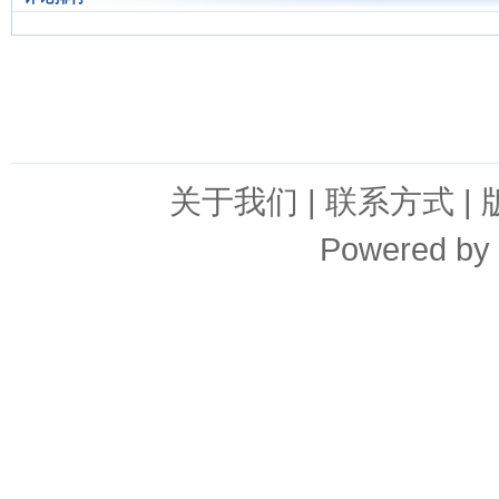
关于我们
|
联系方式
|
Powered by