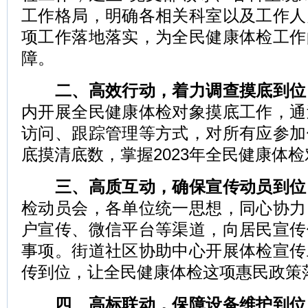
工作格局，明确各相关科室以及工作人
项工作落地落实，为全民健康体检工作
障。
二、高效行动，着力调查摸底到位
内开展全民健康体检对象摸底工作，通
访问、跟踪管理等方式，对所有应参加
底摸清底数，掌握2023年全民健康体
三、高质互动，确保宣传动员到位
检动员会，各单位统一思想，同心协力
户宣传、微信平台等渠道，向居民宣传
事项。街道社区协助中心开展体检宣传
传到位，让全民健康体检这项惠民政策
四、高标联动，保障设备维护到位