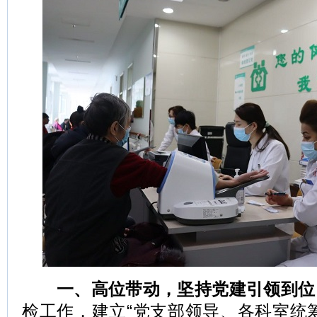
一、高位带动，坚持党建引领到位
检工作，建立“党支部领导、各科室统