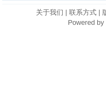
关于我们
|
联系方式
|
Powered by