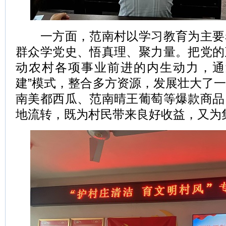
一方面，范南村以学习教育为主要
群众学党史、悟真理、聚力量。把党的
动农村各项事业前进的内生动力，通
建”模式，整合多方资源，发展壮大了
南美都西瓜、范南晴王葡萄等爆款商品
地流转，既为村民带来良好收益，又为