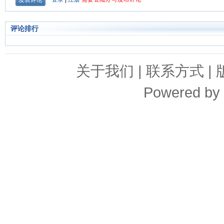
评论排行
关于我们
|
联系方式
|
Powered by