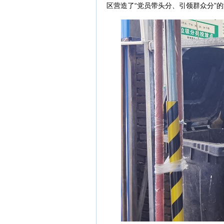
区营造了“党员带头分、引领群众分”