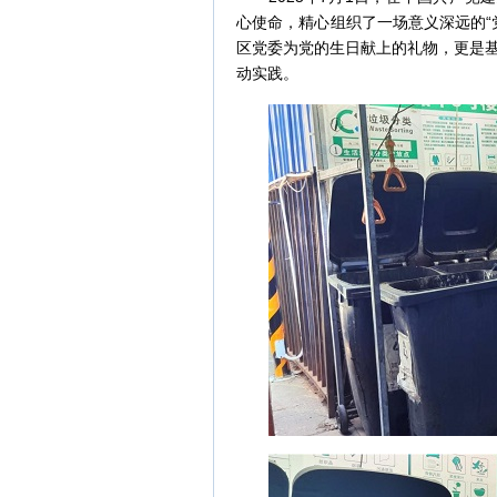
心使命，精心组织了一场意义深远的“
区党委为党的生日献上的礼物，更是
动实践。