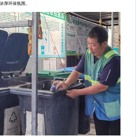
的浓厚环保氛围。