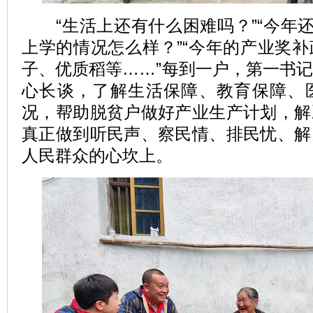
“生活上还有什么困难吗？”“今年还
上学的情况怎么样？”“今年的产业奖
子、优质稻等……”每到一户，第一书
心长谈，了解生活保障、教育保障、
况，帮助脱贫户做好产业生产计划，解
真正做到听民声、察民情、排民忧、解
人民群众的心坎上。