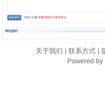
评论排行
关于我们
|
联系方式
|
Powered by