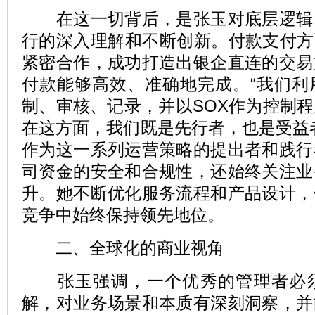
在这一切背后，是张玉对底层逻辑
行的深入理解和不断创新。付款支付方
紧密合作，成功打造出银企直连的交易
付款能够高效、准确地完成。“我们利
制、审核、记录，并以SOX作为控制
在这方面，我们既是先行者，也是受益
作为这一系列运营策略的提出者和践行
司资金的安全和合规性，还始终关注业
升。她不断优化服务流程和产品设计，
竞争中始终保持领先地位。
二、全球化的商业视角
张玉强调，一个优秀的管理者必须
解，对业务场景和本质有深刻洞察，并