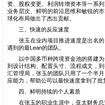
资、股权变更、利润转增资本等一系列
业务层次、鲜明的前沿思维和敏锐的市
球化布局做出了杰出贡献。
三、快速的反应速度
张玉在业内项目推进速度是出名的
遇到的最Lean的团队。
以中国多币种跨境资金池的搭建为
到设计结构、配置头寸、流程成文，到
汇管理局，张玉的团队只用了一个半月
应能力，帮助公司以最快速度拿到了批
四、鲜明持续的个人素质
在张玉的职业生涯中，亚太财务总监Ca