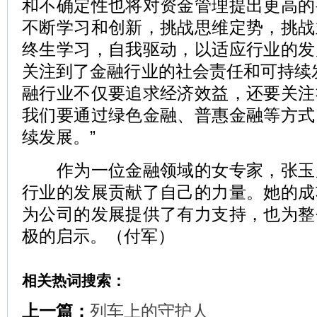
和不确定性也将对资金管理提出更高的
不断学习和创新，挑战思维定势，挑战
终生学习，自我驱动，以适应行业的发
关注到了金融行业的社会责任和可持续
融行业不仅要追求经济效益，还要关注
我们要通过绿色金融、普惠金融等方式
续发展。”
作为一位金融领域的女专家，张玉
行业的发展贡献了自己的力量。她的成
为公司的发展提供了有力支持，也为整
极的启示。（付军）
相关热词搜索：
上一篇：
列车上的守护人