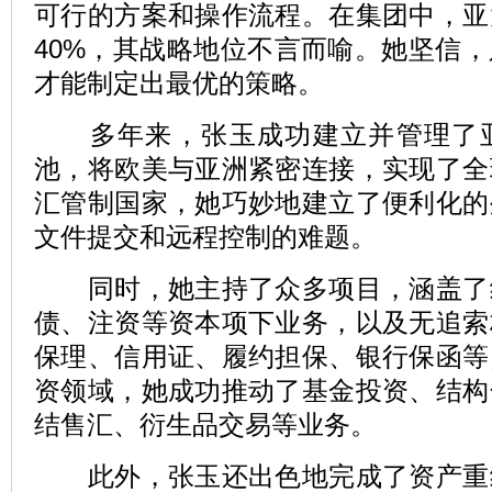
可行的方案和操作流程。在集团中，亚
40%，其战略地位不言而喻。她坚信
才能制定出最优的策略。
多年来，张玉成功建立并管理了亚
池，将欧美与亚洲紧密连接，实现了全
汇管制国家，她巧妙地建立了便利化的
文件提交和远程控制的难题。
同时，她主持了众多项目，涵盖了
债、注资等资本项下业务，以及无追索
保理、信用证、履约担保、银行保函等
资领域，她成功推动了基金投资、结构
结售汇、衍生品交易等业务。
此外，张玉还出色地完成了资产重