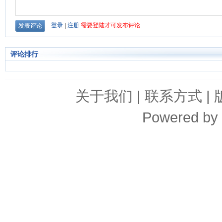
评论排行
关于我们
|
联系方式
|
Powered by