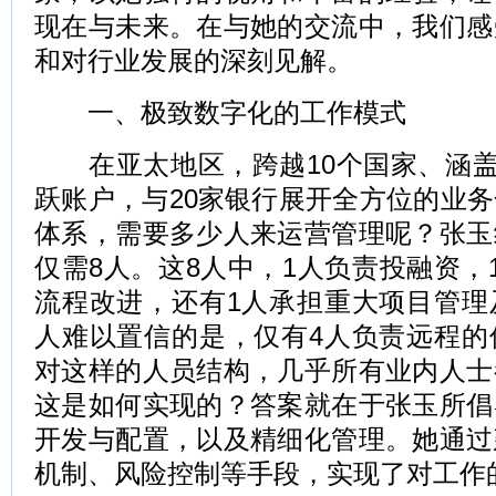
现在与未来。在与她的交流中，我们感
和对行业发展的深刻见解。
一、极致数字化的工作模式
在亚太地区，跨越10个国家、涵盖4
跃账户，与20家银行展开全方位的业
体系，需要多少人来运营管理呢？张玉
仅需8人。这8人中，1人负责投融资，
流程改进，还有1人承担重大项目管理
人难以置信的是，仅有4人负责远程的
对这样的人员结构，几乎所有业内人士
这是如何实现的？答案就在于张玉所倡
开发与配置，以及精细化管理。她通过
机制、风险控制等手段，实现了对工作