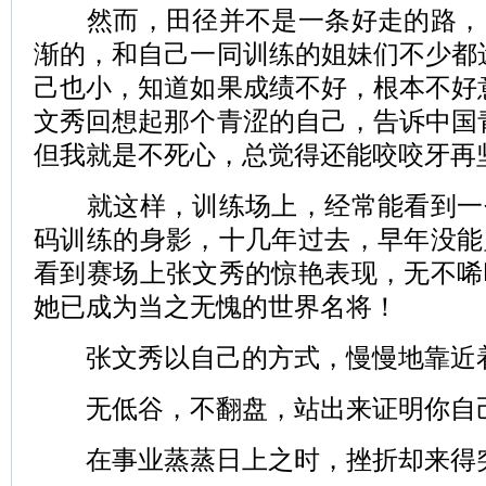
然而，田径并不是一条好走的路，
渐的，和自己一同训练的姐妹们不少都
己也小，知道如果成绩不好，根本不好
文秀回想起那个青涩的自己，告诉中国
但我就是不死心，总觉得还能咬咬牙再
就这样，训练场上，经常能看到一
码训练的身影，十几年过去，早年没能
看到赛场上张文秀的惊艳表现，无不唏
她已成为当之无愧的世界名将！
张文秀以自己的方式，慢慢地靠近
无低谷，不翻盘，站出来证明你自
在事业蒸蒸日上之时，挫折却来得