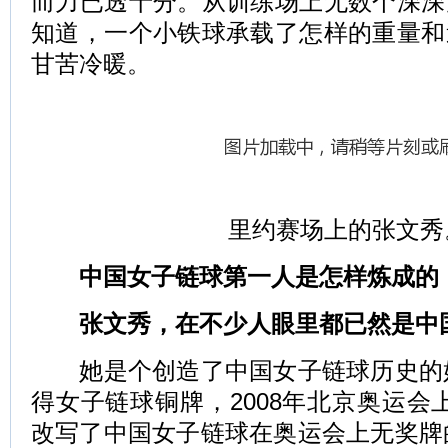
而力已透十分。从训练场上无数个深深
知道，一个小铁球承载了怎样的重量和
甘苦冷暖。
里约赛场上的张文秀
中国女子链球第一人是怎样炼成的
张文秀，在不少人眼里都已然是中国
她是个创造了中国女子链球历史的姑娘
得女子链球铜牌，2008年北京奥运会上
改写了中国女子链球在奥运会上无奖牌的