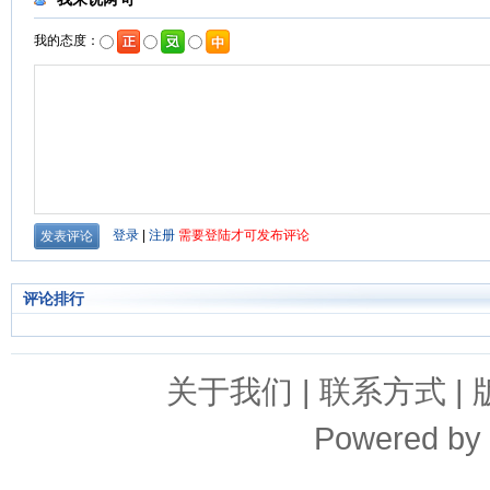
评论排行
关于我们
|
联系方式
|
Powered by