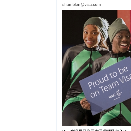
shamblen@visa.com