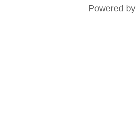
Powered by