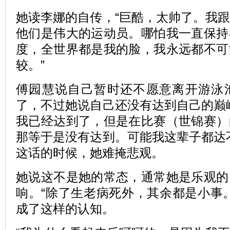
她读李娜的自传，“巨酷，太帅了。我
他们是伟大的运动员。哪怕我一直保持
度，全世界都是我的脸，我永远都不可
较。”
傅园慧说自己暂时还不愿意离开游泳
了，不过她说自己还没有达到自己的巅
我已经达到了，但是在比赛（世锦赛）
那等于是没有达到。可能我这辈子都达
这话的时候，她难掩悲观。
她说这不是她的常态，通常她是乐观的
响。“除了生老病死外，其余都是小事
成了这样的认知。