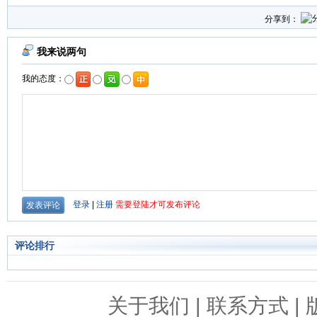
分享到：
评论排行
关于我们
|
联系方式
|