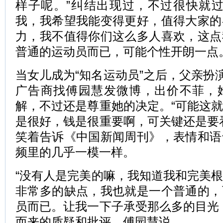
样子呢。”纠结出现过，不过很快就过
我，我希望我能变得更好，值得大家的
力，我不值得你们这么多人喜欢，这点
普通的运动员而已，可能个性开朗一点。
当女儿成为“知名运动员”之后，父亲扮演
广告商找傅园慧发微博，出价不菲，
解，不过还是尊重她的决定。“可能这
是很好，钱是很重要啊，可关键还是要
笑着告诉《中国新闻周刊》，表情和语
频里的几乎一模一样。
“没有人是完美的嘛，我知道我和完美
非常多的缺点，我也就是一个普通的，
员而已。让我一下子承受那么多的目光
而来的质疑和批评，傅园慧说。