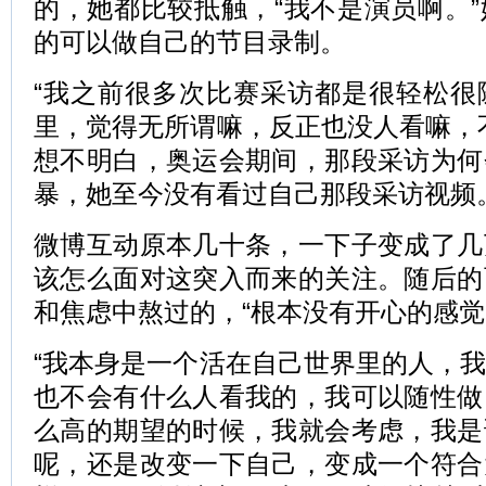
的，她都比较抵触，“我不是演员啊。
的可以做自己的节目录制。
“我之前很多次比赛采访都是很轻松很
里，觉得无所谓嘛，反正也没人看嘛，
想不明白，奥运会期间，那段采访为何
暴，她至今没有看过自己那段采访视频
微博互动原本几十条，一下子变成了几
该怎么面对这突入而来的关注。随后的
和焦虑中熬过的，“根本没有开心的感觉
“我本身是一个活在自己世界里的人，
也不会有什么人看我的，我可以随性做
么高的期望的时候，我就会考虑，我是
呢，还是改变一下自己，变成一个符合