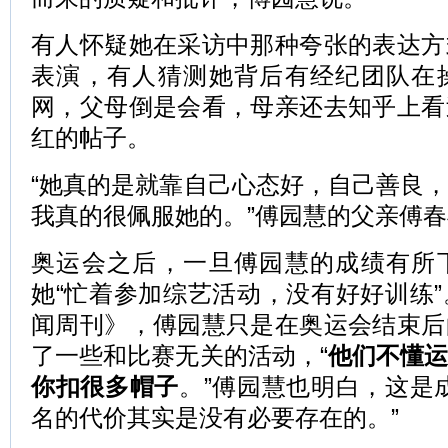
有人怀疑她在采访中那种夸张的表达方
表演，有人猜测她背后有经纪团队在
网，父母倒是会看，母亲还去知乎上看
红的帖子。
“她真的是就靠自己心态好，自己善良
我真的很佩服她的。”傅园慧的父亲傅
奥运会之后，一旦傅园慧的成绩有所
她“忙着参加综艺活动，没有好好训练
闻周刊》，傅园慧只是在奥运会结束后
了一些和比赛无关的活动，“
他们不懂
你扣很多帽子
。”傅园慧也明白，这是
名的代价其实是没有必要存在的。”