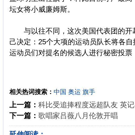
坛女将小威廉姆斯。
与以往不同，这次美国代表团的开幕
己决定：25个大项的运动员队长将各
运动员们对提名的候选人进行秘密投票
相关热词搜索：
中国
奥运
旗手
上一篇：
科比受追捧程度远超队友 英记
下一篇：
歌唱家吕薇八月伦敦开唱
延伸阅读：