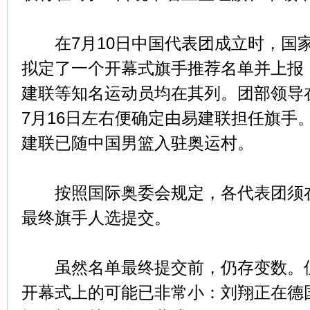
在7月10日中国代表团成立时，国
拟定了一个开幕式旗手推荐名单并上报
建联等知名运动员均在其列。团部领导
7月16日左右便确定由易建联担任旗手。
建联已随中国男篮入驻奥运村。
按照国际奥委会规定，各代表团须在7
最终旗手人选提交。
虽然名单最终提交前，仍存变数。但
开幕式上的可能已非常小：刘翔正在德