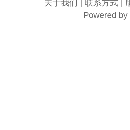
关于我们
|
联系方式
|
Powered by