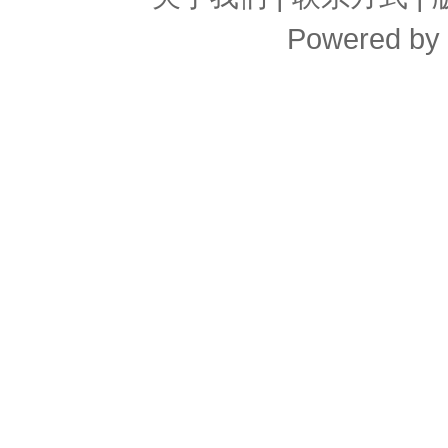
Powered by