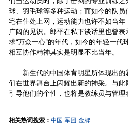
们当运动员时，除了击剑的专业训练之
球、羽毛球等多种运动；而如今的队员
宅在住处上网，运动能力也许不如当年
广阔的见识。郎平在私下谈话里也曾表
求“万众一心”的年代，如今的年轻一代
相互协作精神其实是明显不比当年。
新生代的中国体育明星所体现出的新
们在世界舞台上闪耀出新的神采。与此
引导他们的个性，也将是教练员与管理
相关热词搜索：
中国
军团
金牌