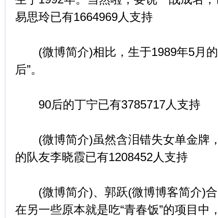
易思玲已有1664969人支持
(微博简介)相比，生于1989年5月的
后”。
90后的丁宁已有3785717人支持
(微博简介)虽然含泪错失女单金牌，但
的队友李晓霞已有1208452人支持
(微博简介)、郭跃(微博博客简介)
在另一些原本就是吃“青春饭”的项目中