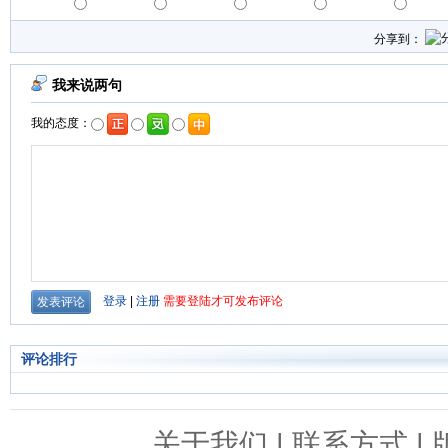
分享到：
评论排行
关于我们
|
联系方式
|