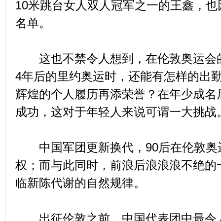
10米跳台女人双人冠军之一的王鑫，
名单。
这也不禁令人想到，在伦敦奥运会的
4年后的里约奥运时，还能有怎样的出
辉煌的个人履历再添荣誉？在年少成名
成功，这对于年轻人来说可谓一大挑战
中国军团更新换代，90后在伦敦奥
权；而与此同时，前浪后浪浪浪不绝的
临新陈代谢的自然规律。
出征伦敦之前，中国代表团中最令人