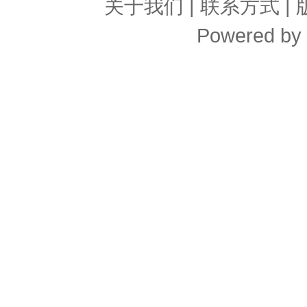
关于我们
|
联系方式
|
Powered by