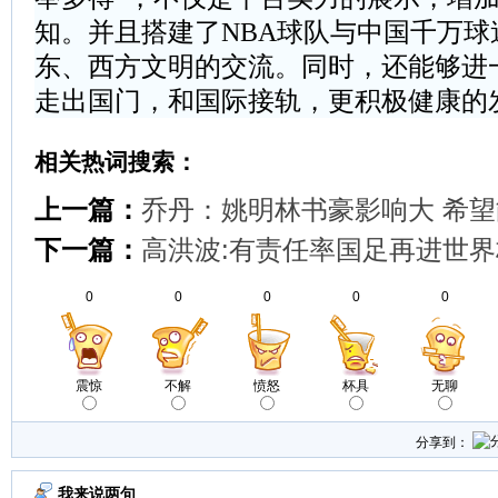
知。并且搭建了NBA球队与中国千万
东、西方文明的交流。同时，还能够进
走出国门，和国际接轨，更积极健康的
相关热词搜索：
上一篇：
乔丹：姚明林书豪影响大 希
下一篇：
高洪波:有责任率国足再进世界
0
0
0
0
0
震惊
不解
愤怒
杯具
无聊
分享到：