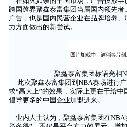
在如火如荼的中国市场，广告投放早
跨国跨界聚鑫泰富集团当属国内领先者
广告，也是国内民营企业在品牌培养、
力方面做出的新尝试。
聚鑫泰富集团标语亮相N
此次聚鑫泰富集团到NBA赛场进行广
求“高大上”的效果，实际上更在于给中
倡导更多的中国企业加盟进来。
业内人士认为，聚鑫泰富集团在NBA
举多得”，不仅是平台实力的展示，增