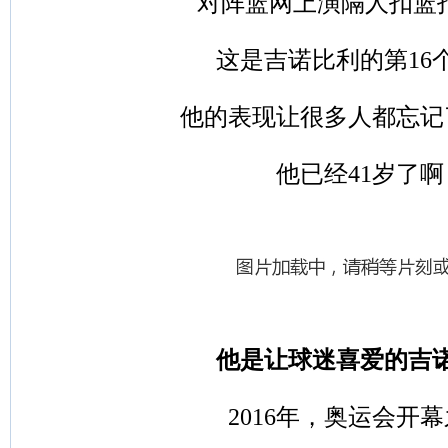
对阵篮网上演隔人扣篮打
这是吉诺比利的第16
他的表现让很多人都忘记
他已经41岁了啊
他是让球迷喜爱的吉
2016年，奥运会开