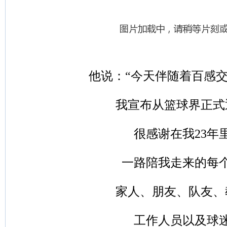
他说：“今天伴随着百感
我宣布从篮球界正式
很感谢在我23年
一路陪我走来的每
家人、朋友、队友、
工作人员以及球