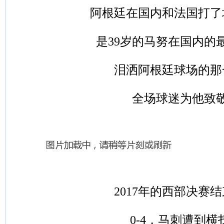
阿根廷在国内和法国打了
是39岁的马努在国内的
泪洒阿根廷球场的那
全场球迷为他致
2017年的西部决赛
0-4，马刺遭到横