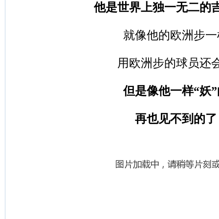
他是世界上独一无二的
就像他的欧洲步一
用欧洲步的球员还
但是像他一样“妖”
再也见不到的了