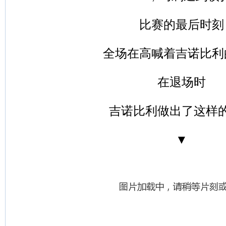
比赛的最后时刻
全场在高喊着吉诺比利
在退场时
吉诺比利做出了这样
▼