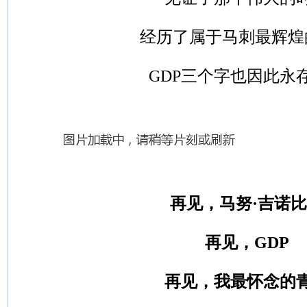
经历了属于马刺最辉煌
GDP三个字也因此永
再见，马努·吉诺
再见，GDP
再见，我最怀念的