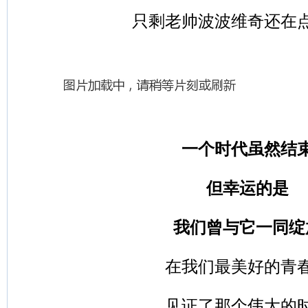
只剩老帅波波维奇还在
一个时代虽然结
但幸运的是
我们曾与它一同绽
在我们最美好的青
见证了那个伟大的