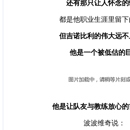
还有那只让人怀念的
都是他职业生涯里留下
但吉诺比利的伟大远不
他是一个被低估的
他是让队友与教练放心的
波波维奇说：