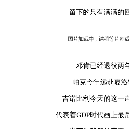
留下的只有满满的
邓肯已经退役两
帕克今年远赴夏洛
吉诺比利今天的这一
代表着GDP时代画上最