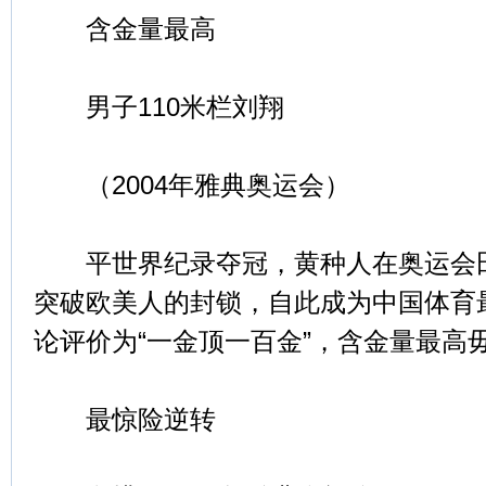
含金量最高
男子110米栏刘翔
（2004年雅典奥运会）
平世界纪录夺冠，黄种人在奥运会田
突破欧美人的封锁，自此成为中国体育
论评价为“一金顶一百金”，含金量最高
最惊险逆转