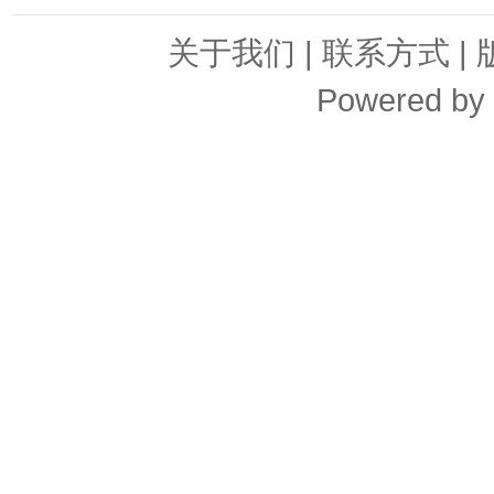
关于我们
|
联系方式
|
Powered by