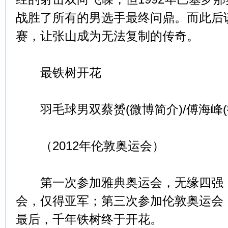
战胜了所有的男选手最终问鼎。而此后
赛，让张山成为无法复制的传奇。
最铁树开花
羽毛球男双蔡赟(微博简介)/傅海峰(
（2012年伦敦奥运会）
第一次参加雅典奥运会，无缘四强；
会，仅得亚军；第三次参加伦敦奥运会
最后，千年铁树终于开花。