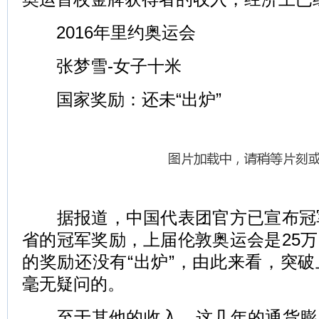
2016年里约奥运会
张梦雪-女子十米
国家奖励：还未“出炉”
据报道，中国代表团官方已宣布冠军
省的冠军奖励，上届伦敦奥运会是25
的奖励还没有“出炉”，由此来看，突
毫无疑问的。
至于其他的收入，这几年的通货膨