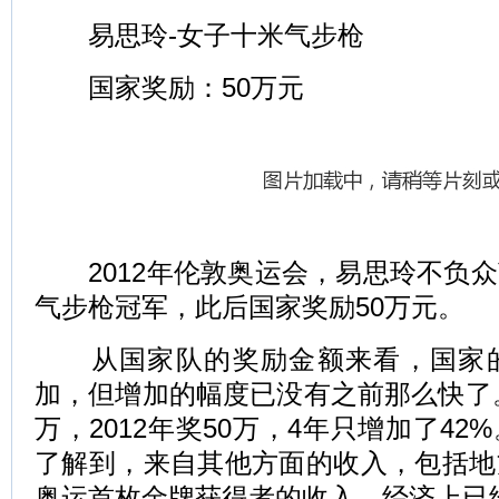
易思玲-女子十米气步枪
国家奖励：50万元
2012年伦敦奥运会，易思玲不负众
气步枪冠军，此后国家奖励50万元。
从国家队的奖励金额来看，国家的
加，但增加的幅度已没有之前那么快了。像
万，2012年奖50万，4年只增加了42
了解到，来自其他方面的收入，包括地
奥运首枚金牌获得者的收入，经济上已经