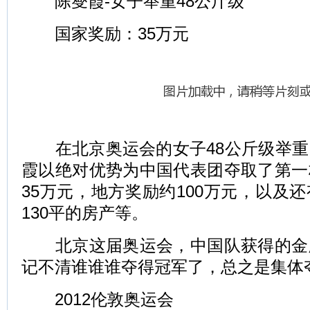
陈燮霞-女子举重48公斤级
国家奖励：35万元
在北京奥运会的女子48公斤级举重
霞以绝对优势为中国代表团夺取了第一
35万元，地方奖励约100万元，以及
130平的房产等。
北京这届奥运会，中国队获得的金
记不清谁谁谁夺得冠军了，总之是集体
2012伦敦奥运会