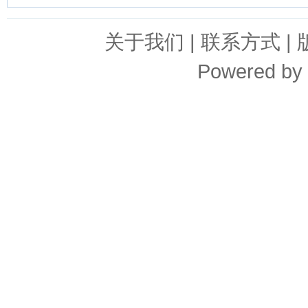
关于我们
|
联系方式
|
Powered by