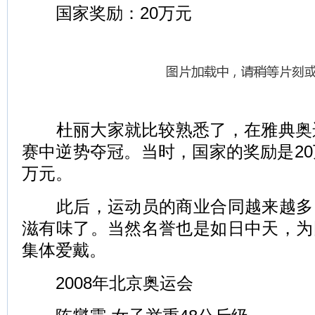
国家奖励：20万元
杜丽大家就比较熟悉了，在雅典奥运
赛中逆势夺冠。当时，国家的奖励是20
万元。
此后，运动员的商业合同越来越多
滋有味了。当然名誉也是如日中天，为
集体爱戴。
2008年北京奥运会