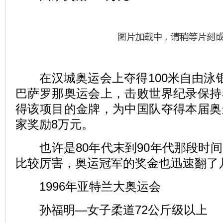
在汉城奥运会上夺得100米自由泳银
巴萨罗那奥运会上，击败世界纪录保持
得该项目的金牌，为中国队夺得本届奥
家奖励8万元。
也许是80年代末到90年代那段时间
比较厉害，奥运冠军的奖金也迅速翻了
1996年亚特兰大奥运会
孙福明—女子柔道72公斤级以上