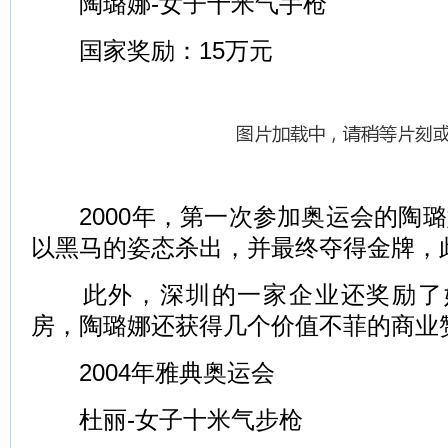
陶璐娜-女子十米气手枪
国家奖励：15万元
2000年，第一次参加奥运会的陶璐
以黑马的姿态杀出，并最终夺得金牌，
此外，深圳的一家企业还奖励了她
房，陶璐娜还获得几个价值不菲的商业
2004年雅典奥运会
杜丽-女子十米气步枪