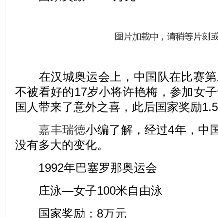
在汉城奥运会上，中国队在比赛第
不被看好的17岁小将许艳梅，参加女
国人带来了意外之喜，此后国家奖励1.
嘉丰瑞德
小编了解，经过4年，中国
没有多大的变化。
1992年巴塞罗那奥运会
庄泳—女子100米自由泳
国家奖励：8万元