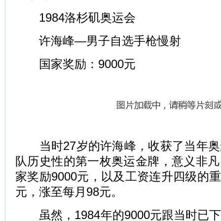
1984洛杉矶奥运会
许海峰—男子自选手枪慢射
国家奖励：9000元
当时27岁的许海峰，收获了当年奥
队历史性的第一枚奥运金牌，意义非凡
家奖励9000元，以及工资连升四级的重
元，涨至每月98元。
虽然，1984年的9000元跟当时已