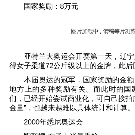
国家奖励：8万元
亚特兰大奥运会开赛第一天，辽宁
得女子柔道72公斤级以上的金牌，此后
本届奥运的冠军，国家奖励的金额
地方上的多种奖励有关。而此时的国
们，已经开始尝试商业化，可自己接拍
金量”，也越来越难以具体统计和计算。
2000年悉尼奥运会