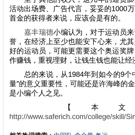
活动出场费、广告代言，妥妥的1000
首金的获得者来说，应该会是有的。
嘉丰瑞德
小编认为，对于运动员来
誉，在经济上至少也能安下心来，尤其
好的运动员，可能更需要这个奥运奖牌
作赚钱，重视理财，让钱生钱也能让经
总的来说，从1984年到如今的9个
量”的意义重要性，可能还是许海峰的
是小编个人之见。
【本文
http://www.saferich.com/college/skill/S