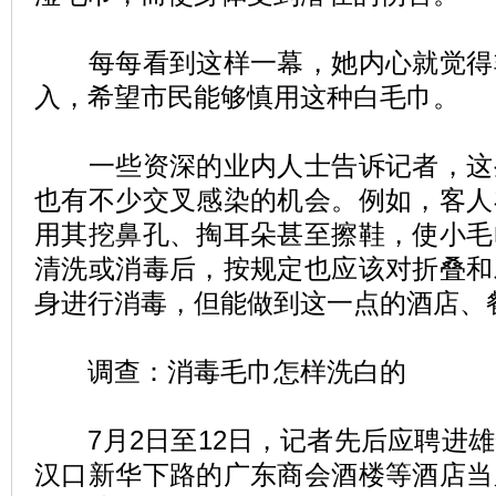
每每看到这样一幕，她内心就觉得
入，希望市民能够慎用这种白毛巾。
一些资深的业内人士告诉记者，这
也有不少交叉感染的机会。例如，客人
用其挖鼻孔、掏耳朵甚至擦鞋，使小毛
清洗或消毒后，按规定也应该对折叠和
身进行消毒，但能做到这一点的酒店、
调查：消毒毛巾怎样洗白的
7月2日至12日，记者先后应聘进雄
汉口新华下路的广东商会酒楼等酒店当