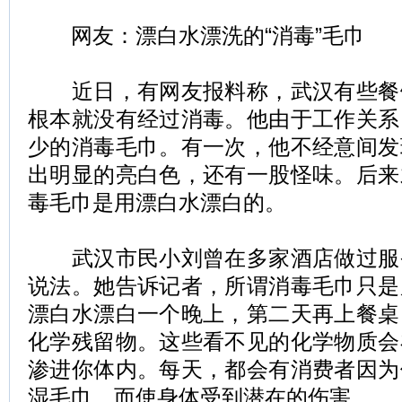
网友：漂白水漂洗的“消毒”毛巾
近日，有网友报料称，武汉有些餐
根本就没有经过消毒。他由于工作关系
少的消毒毛巾。有一次，他不经意间发
出明显的亮白色，还有一股怪味。后来
毒毛巾是用漂白水漂白的。
武汉市民小刘曾在多家酒店做过服
说法。她告诉记者，所谓消毒毛巾只是
漂白水漂白一个晚上，第二天再上餐桌
化学残留物。这些看不见的化学物质会
渗进你体内。每天，都会有消费者因为
湿毛巾，而使身体受到潜在的伤害。