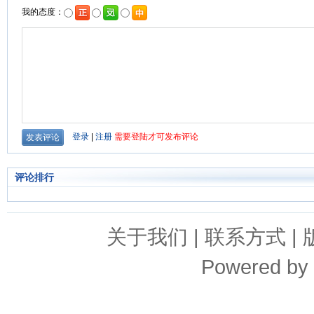
评论排行
关于我们
|
联系方式
|
Powered by