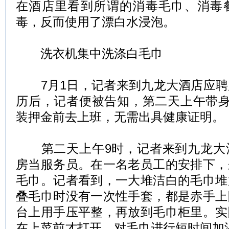
在酒店里看到所谓的消毒毛巾、消毒
毒，反而使用了漂白水浸泡。
洗衣机集中洗涤白毛巾
7月1日，记者来到九龙大酒店应聘
历后，记者便被告知，第二天上午带身
装押金前去上班，无需出具健康证明。
第二天上午9时，记者来到九龙大
房当服务员。在一名老员工的安排下，
毛巾。记者看到，一大堆洁白的毛巾堆
叠毛巾时没有一次性手套，都是赤手上
台上用手压平整，再放到毛巾柜里。实
在上菜前才打开，对毛巾进行短时间加