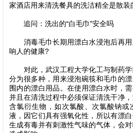
家酒店用来清洗餐具的洗洁精全是散装
追问：洗出的“白毛巾”安全吗
消毒毛巾长期用漂白水浸泡后再用
响人的健康?
对此，武汉工程大学化工与制药学
分为很多种，用来浸泡碗筷和毛巾的漂
围内的漂白用品。在使用漂白水时，需
并且在清洗过程中必须保证清洗干净，
含氯衍生物，如次氯酸、次氯酸钠或
液，因它们具有强氧化性，所以有漂白
生成有毒并有刺激性气味的气体，会对