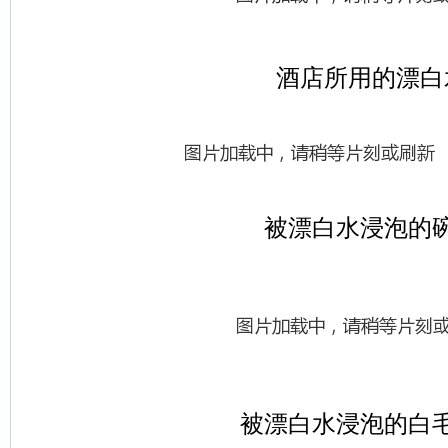
酒店所用的漂白
被漂白水浸泡的
被漂白水浸泡的白