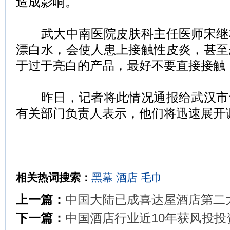
造成影响。
武大中南医院皮肤科主任医师宋继
漂白水，会使人患上接触性皮炎，甚至
于过于亮白的产品，最好不要直接接触
昨日，记者将此情况通报给武汉市
有关部门负责人表示，他们将迅速展开
相关热词搜索：
黑幕
酒店
毛巾
上一篇：
中国大陆已成喜达屋酒店第二
下一篇：
中国酒店行业近10年获风投投