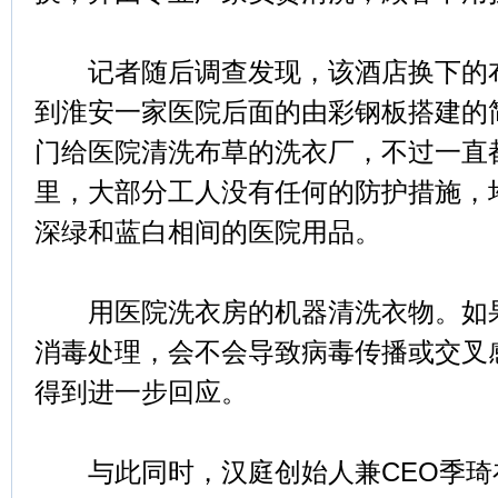
记者随后调查发现，该酒店换下的布
到淮安一家医院后面的由彩钢板搭建的
门给医院清洗布草的洗衣厂，不过一直
里，大部分工人没有任何的防护措施，
深绿和蓝白相间的医院用品。
用医院洗衣房的机器清洗衣物。如果
消毒处理，会不会导致病毒传播或交叉
得到进一步回应。
与此同时，汉庭创始人兼CEO季琦