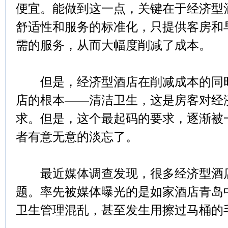
便宜。能做到这一点，关键在于经济型
舒适性和服务的标准化，只提供客房和
需的服务，从而大幅度削减了成本。
但是，经济型酒店在削减成本的同时
店的根本——清洁卫生，这是房客对经
求。但是，这个最起码的要求，逐渐被
者有意无意的淡忘了。
最近媒体调查发现，很多经济型酒店
题。率先被媒体曝光的是如家酒店青岛
卫生管理混乱，甚至发生用擦过马桶的