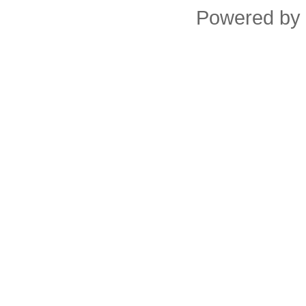
Powered by