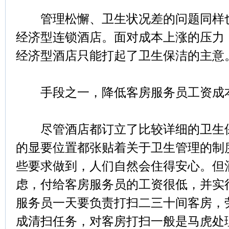
管理松懈、卫生状况差的问题同样也
经济型连锁酒店。面对成本上涨的压力
经济型酒店只能打起了卫生保洁的主意
手段之一，降低客房服务员工资成
尽管酒店都订立了比较详细的卫生保
的显要位置都张贴着关于卫生管理的制
些要求做到，人们自然会住得安心。但
虑，付给客房服务员的工资很低，并实
服务员一天要负责打扫二三十间客房，
成清扫任务，对客房打扫一般是马虎处