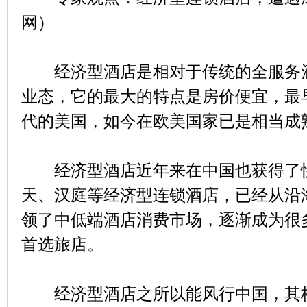
网）
经济型酒店是相对于传统的全服务酒
业态，它的最大的特点是房价便宜，最
代的美国，如今在欧美国家已是相当成
经济型酒店近年来在中国也获得了快
天、汉庭等经济型连锁酒店，已经从沿
领了中低端酒店消费市场，逐渐成为很
首选旅店。
经济型酒店之所以能风行中国，其核