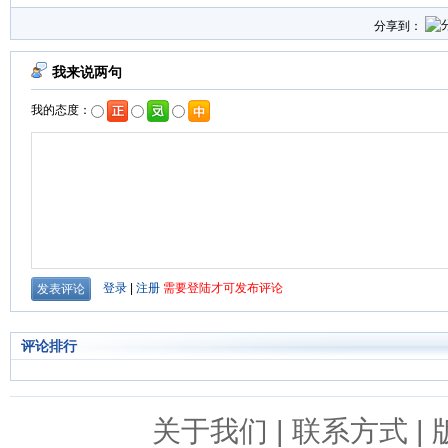
分享到：
评论排行
关于我们
|
联系方式
|