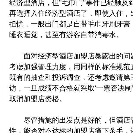
经济型酒店，但"毛巾门"事件已经触及
再选择入住经济型酒店了，即使入住，
担忧，一般出门都是自带毛巾牙刷牙膏
睡衣睡觉，甚至有游客自带消毒水。
面对经济型酒店加盟店暴露出的问题
考虑加强管理力度，用同样的标准规范
既有的抽查和投诉调查，还考虑邀请第
访，一旦成绩不合格就采取‘一票否决制
取消加盟店资格。
尽管措施的出发点是好的，但酒店管
性，能否对不达标的加盟店痛下杀手，