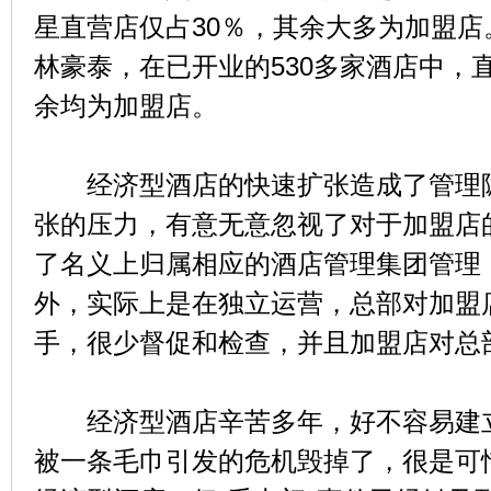
星直营店仅占30％，其余大多为加盟
林豪泰，在已开业的530多家酒店中，
余均为加盟店。
经济型酒店的快速扩张造成了管理隐
张的压力，有意无意忽视了对于加盟店
了名义上归属相应的酒店管理集团管理
外，实际上是在独立运营，总部对加盟
手，很少督促和检查，并且加盟店对总
经济型酒店辛苦多年，好不容易建立
被一条毛巾引发的危机毁掉了，很是可