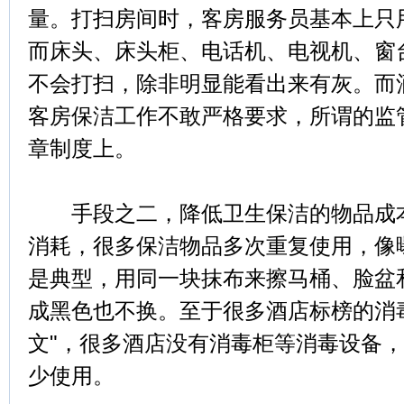
量。打扫房间时，客房服务员基本上只
而床头、床头柜、电话机、电视机、窗
不会打扫，除非明显能看出来有灰。而
客房保洁工作不敢严格要求，所谓的监
章制度上。
手段之二，降低卫生保洁的物品成本
消耗，很多保洁物品多次重复使用，像曝
是典型，用同一块抹布来擦马桶、脸盆
成黑色也不换。至于很多酒店标榜的消
文"，很多酒店没有消毒柜等消毒设备
少使用。