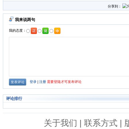
分享到：
评论排行
关于我们
|
联系方式
|