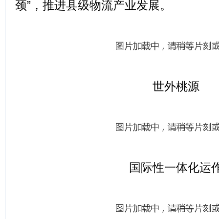
颈”，推进县级物流产业发展。
世外桃源
国际性一体化运