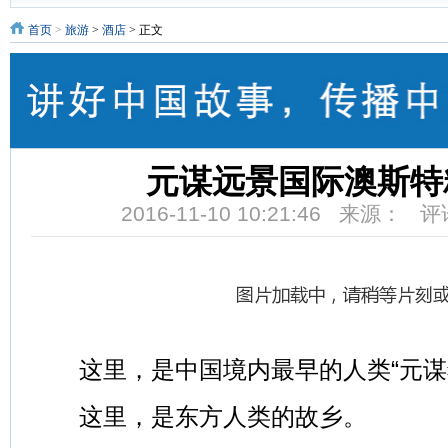
首页
>
旅游
>
酒店
> 正文
元谋远景国际澳斯特
2016-11-10 10:21:46 来源： 
这里，是中国境内最早的人类“元谋
这里，是东方人类的故乡。