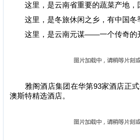
这里，是云南省重要的蔬菜产地，国
这里，是冬旅休闲之乡，有中国冬季
这里，是云南元谋——一个传奇的
雅阁酒店集团在华第93家酒店正式
澳斯特精选酒店。