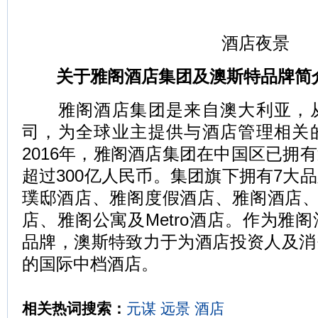
酒店夜景
关于雅阁酒店集团及澳斯特品牌简
雅阁酒店集团是来自澳大利亚，从
司，为全球业主提供与酒店管理相关
2016年，雅阁酒店集团在中国区已拥
超过300亿人民币。集团旗下拥有7大
璞邸酒店、雅阁度假酒店、雅阁酒店、
店、雅阁公寓及Metro酒店。作为雅
品牌，澳斯特致力于为酒店投资人及消
的国际中档酒店。
相关热词搜索：
元谋
远景
酒店