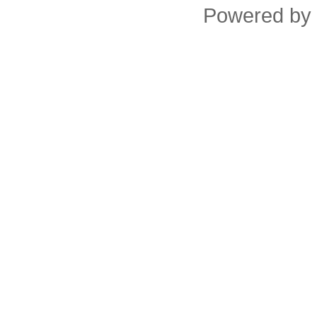
Powered by