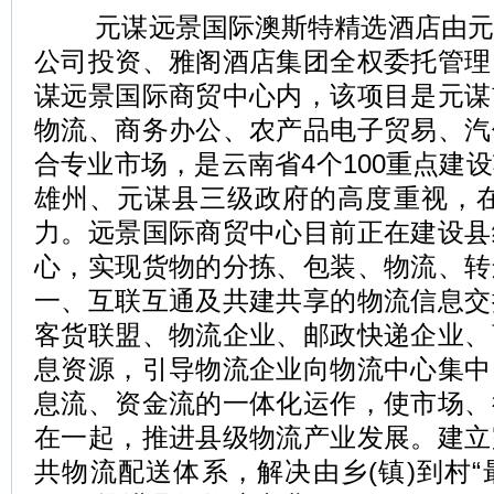
元谋远景国际澳斯特精选酒店由元
公司投资、雅阁酒店集团全权委托管理
谋远景国际商贸中心内，该项目是元谋
物流、商务办公、农产品电子贸易、汽
合专业市场，是云南省4个100重点建
雄州、元谋县三级政府的高度重视，在
力。远景国际商贸中心目前正在建设县
心，实现货物的分拣、包装、物流、转
一、互联互通及共建共享的物流信息交
客货联盟、物流企业、邮政快递企业、
息资源，引导物流企业向物流中心集中
息流、资金流的一体化运作，使市场、
在一起，推进县级物流产业发展。建立
共物流配送体系，解决由乡(镇)到村“最