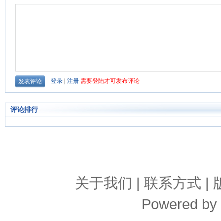
评论排行
关于我们
|
联系方式
|
Powered by