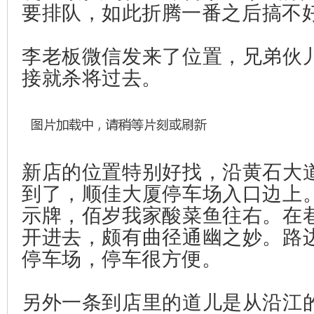
要排队，如此折腾一番之后搞不
李老板微信发来了位置，兄弟伙
接就杀将过去。
新店的位置特别好找，沿黄石大
到了，顺佳大厦停车场入口边上
示牌，佰岁我家酸菜鱼往右。在
开进去，颇有曲径通幽之妙。路
停车场，停车很方便。
另外一条到店里的道儿是从沿江