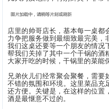
店里的帅哥店长，基本每一桌都
力争把服务做到最细致最完美，
我们这桌还要等一个朋友的情况
帮我们关掉了其中一个干锅的酒
大家开吃的时候，干锅里的菜能
兄弟伙儿们经常聚会聚餐，需要
不错的氛围和环境。这里菜品充
还方便。关键是，在这样的位置
酒是最惬意不过的。