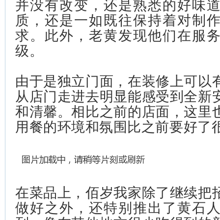
并没有改变，还是熟悉的好味
质，还是一如既往保持着对制
求。此外，老黄发现他们在服
级。
由于是独立门面，在装修上可以
从店门走进去明显能感受到全新
和清馨。相比之前的店面，这里
用餐的环境和氛围比之前要好了
在菜品上，佰岁我家除了继续把
做好之外，还特别推出了黄石