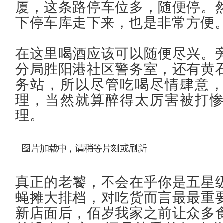
厦，这条路停车位多，随便停。
下停车库走下来，也是非常方便
在这里喝酒应该可以随便尽兴。
分局胜阳港社区警务室，还有黄
务站，所以尽管吃喝尽情肆意
理，当然就算醉得太厉害被打
理。
真正的老饕，不会在乎你是五星
蝇摊大排档，对吃货而言最最重
新店面后，佰岁我家之前让众多