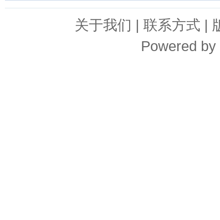
关于我们
|
联系方式
|
Powered by