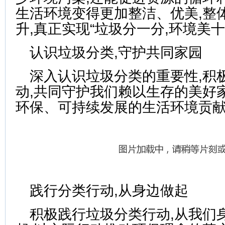
生活环境变得更加整洁、优美,整
升,真正实现“垃圾分一分,环境美
认识垃圾分类,守护共同家园
深入认识垃圾分类的重要性,积
动,共同守护我们赖以生存的美好
环保、可持续发展的生活环境贡
践行分类行动,从身边做起
积极践行垃圾分类行动,从我们