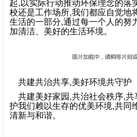
起,以实际行动推动环保理念的落
校还是工作场所,我们都应自觉地
生活的一部分,通过每一个人的努
加清洁、美好的生活环境。
共建共治共享,美好环境共守护
共建美好家园,共治社会秩序,共
护我们赖以生存的优美环境,共同
清新与和谐。