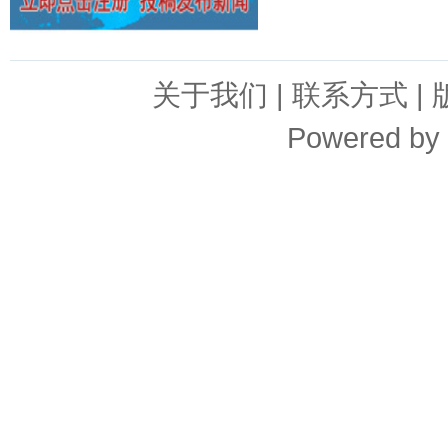
关于我们
|
联系方式
|
Powered by