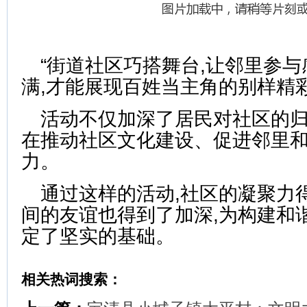
“街道社区巧搭舞台,让邻里参
满,才能展现百姓当主角的别样精彩
活动不仅加深了居民对社区的归
在推动社区文化建设、促进邻里
力。
通过这样的活动,社区的凝聚力
间的友谊也得到了加深,为构建和
定了坚实的基础。
相关热词搜索：