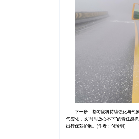
下一步，都匀段将持续强化与气
气变化，以“时时放心不下”的责任感
出行保驾护航。
(作者：付珍明)