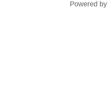
Powered by