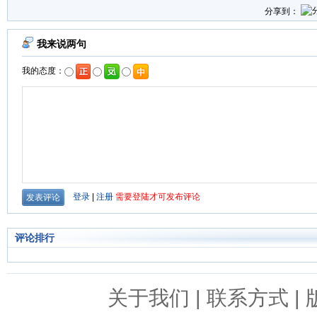
分享到：
评论排行
关于我们
|
联系方式
|