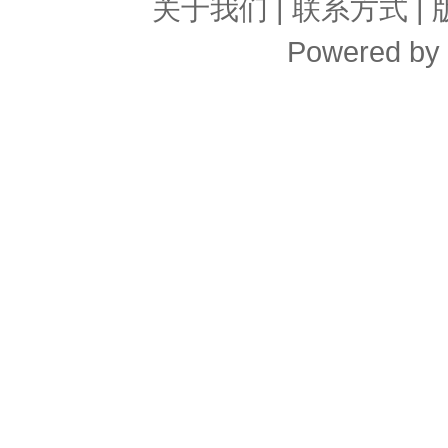
关于我们
|
联系方式
|
Powered by