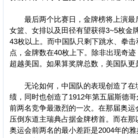
最后两个比赛日，金牌榜将上演最后
女篮、女排以及田径有望获得3~5枚金
43枚以上。而中国队只剩下跳水、拳
点，金牌数在40枚上下。除非出现奇
超越美国。如果算奖牌总数，美国队更
无论如何，中国队的表现创造了在境
绩，同时也创造了1912年第五届斯德
前两名竞争最激烈的一次。在那届奥运会
压倒东道主瑞典占据金牌榜首。而在那以
奥运会前两名的最小差距是2004年的雅